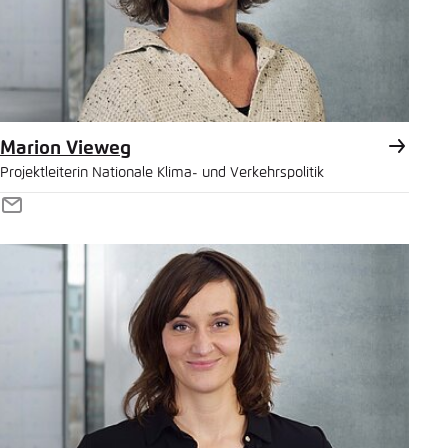
Marion Vieweg
Projektleiterin Nationale Klima- und Verkehrspolitik
E-
Mail