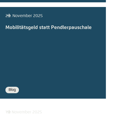
28. November 2025
Mobilitätsgeld statt Pendlerpauschale
Blog
Format
19. November 2025