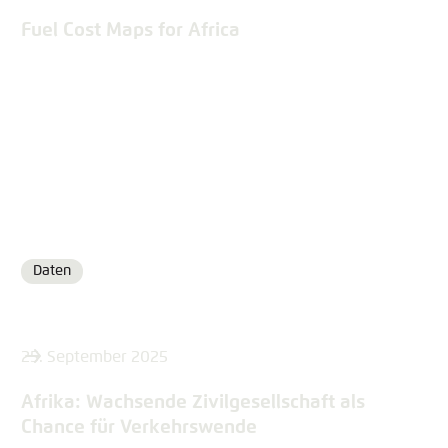
Fuel Cost Maps for Africa
Daten
Format
25. September 2025
Afrika: Wachsende Zivilgesellschaft als
Chance für Verkehrswende