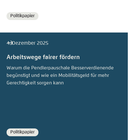
Politikpapier
Format
4. Dezember 2025
Arbeitswege fairer fördern
Warum die Pendlerpauschale Besserverdienende
begünstigt und wie ein Mobilitätsgeld für mehr
Gerechtigkeit sorgen kann
Politikpapier
Format