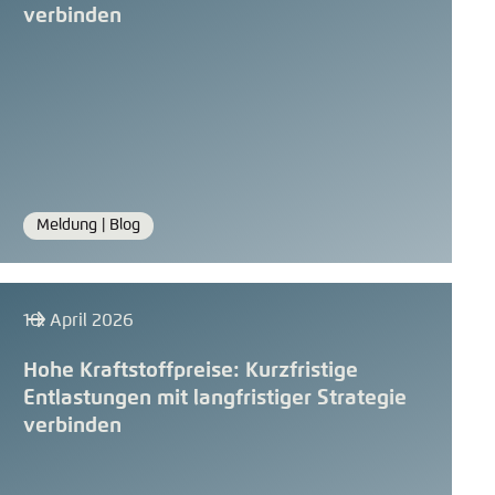
verbinden
Meldung |
Blog
Format
10. April 2026
Hohe Kraftstoffpreise: Kurzfristige
Entlastungen mit langfristiger Strategie
verbinden