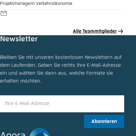
Projektmanagerin Verkehrsökonomie
E-
Mail
Alle Teammitglieder
Newsletter
Bleiben Sie mit unseren kostenlosen Newslettern auf
dem Laufenden. Geben Sie rechts Ihre E-Mail-Adresse
ein und wählen Sie dann aus, welche Formate sie
erhalten möchten.
Abonnieren