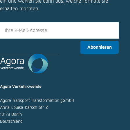
ein und wählen Sie dann aus, welche Formate sie
erhalten möchten.
Abonnieren
Agora Verkehrswende
Agora Transport Transformation gGmbH
Anna-Louisa-Karsch-Str. 2
10178 Berlin
Deutschland