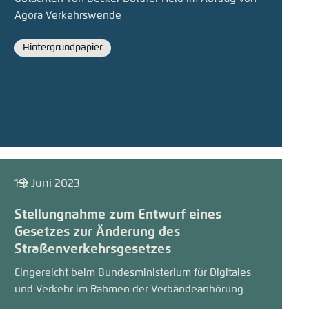
Agora Verkehrswende
Hintergrundpapier
Format
19. Juni 2023
Stellungnahme zum Entwurf eines
Gesetzes zur Änderung des
Straßenverkehrsgesetzes
Eingereicht beim Bundesministerium für Digitales
und Verkehr im Rahmen der Verbändeanhörung