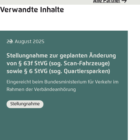
Alle Partner
Verwandte Inhalte
22. August 2025
Stellungnahme zur geplanten Änderung
von § 63f StVG (sog. Scan-Fahrzeuge)
sowie § 6 StVG (sog. Quartiersparken)
Eingereicht beim Bundesministerium für Verkehr im
Rahmen der Verbändeanhörung
Stellungnahme
Format