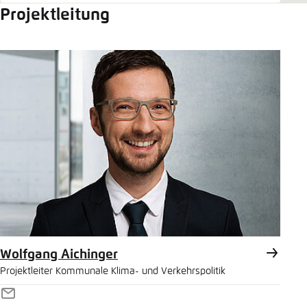
Projektleitung
Wolfgang Aichinger
Projektleiter Kommunale Klima- und Verkehrspolitik
E-