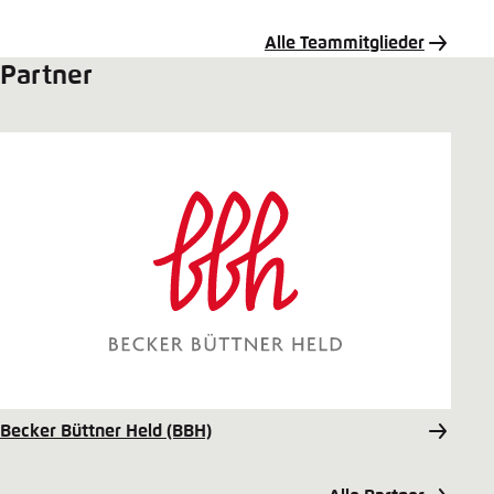
Mail
Alle Teammitglieder
Partner
Becker Büttner Held (BBH)