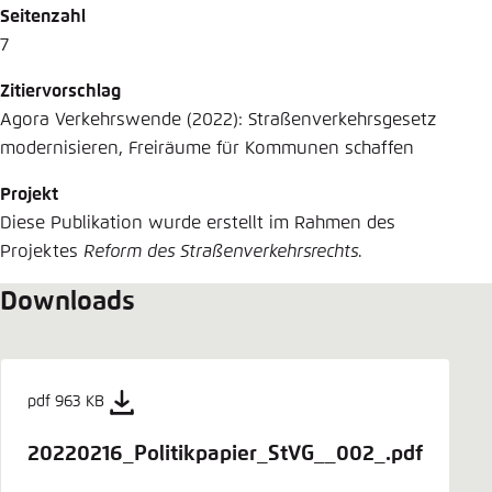
Seitenzahl
7
Zitiervorschlag
Agora Verkehrswende (2022): Straßenverkehrsgesetz
modernisieren, Freiräume für Kommunen schaffen
Projekt
Diese Publikation wurde erstellt im Rahmen des
Projektes
Reform des Straßenverkehrsrechts
.
Downloads
pdf 963 KB
20220216_Politikpapier_StVG__002_.pdf