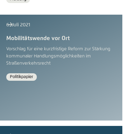
Format
6. Juli 2021
Mobilitätswende vor Ort
Vorschlag für eine kurzfristige Reform zur Stärkung
kommunaler Handlungsmöglichkeiten im
Straßenverkehrsrecht
Politikpapier
Format