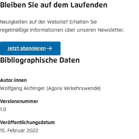
Bleiben Sie auf dem Laufenden
Neuigkeiten auf der Website? Erhalten Sie
regelmäßige Informationen über unseren Newsletter.
Jetzt abonnieren
Bibliographische Daten
Autor:innen
Wolfgang Aichinger (Agora Verkehrswende)
Versionsnummer
1.0
Veröffentlichungsdatum
15. Februar 2022