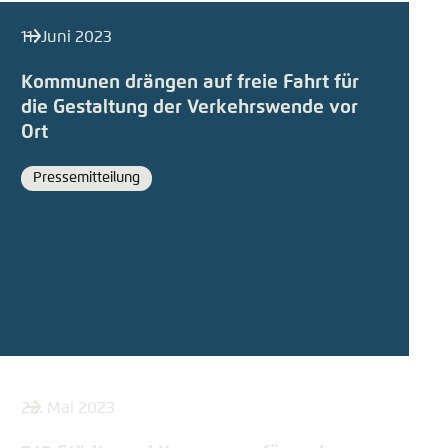
11. Juni 2023
Kommunen drängen auf freie Fahrt für
die Gestaltung der Verkehrswende vor
Ort
Pressemitteilung
Format
22. Mai 2023