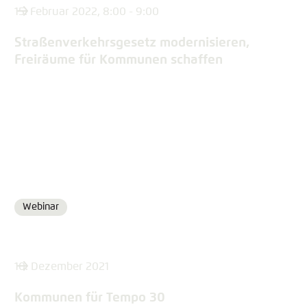
15. Februar 2022, 8:00 - 9:00
Straßenverkehrsgesetz modernisieren,
Freiräume für Kommunen schaffen
Webinar
Format
10. Dezember 2021
Kommunen für Tempo 30