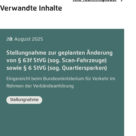
Verwandte Inhalte
22. August 2025
Stellungnahme zur geplanten Änderung
von § 63f StVG (sog. Scan-Fahrzeuge)
sowie § 6 StVG (sog. Quartiersparken)
Eingereicht beim Bundesministerium für Verkehr im
Rahmen der Verbändeanhörung
Stellungnahme
Format