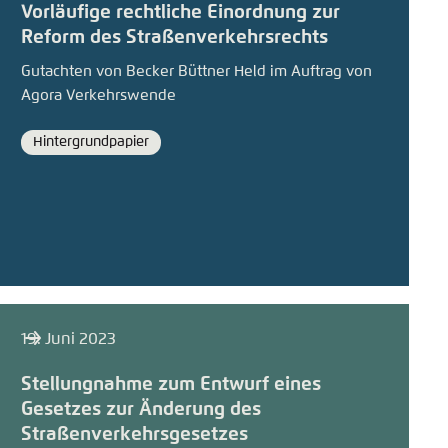
Vorläufige rechtliche Einordnung zur
Reform des Straßenverkehrsrechts
Gutachten von Becker Büttner Held im Auftrag von
Agora Verkehrswende
Hintergrundpapier
Format
19. Juni 2023
Stellungnahme zum Entwurf eines
Gesetzes zur Änderung des
Straßenverkehrsgesetzes