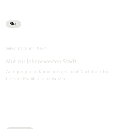
Blog
Format
8. September 2022
Mut zur lebenswerten Stadt
Anregungen für Kommunen, sich mit Nachdruck für
bessere Mobilität einzusetzen