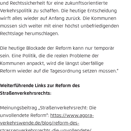
und Rechtssicherheit für eine zukunftsorientierte
Verkehrspolitik zu schaffen. Die heutige Entscheidung
wirft alles wieder auf Anfang zurück. Die Kommunen
müssen sich weiter mit einer höchst unbefriedigenden
Rechtslage herumschlagen.
Die heutige Blockade der Reform kann nur temporär
sein. Eine Politik, die die realen Probleme der
Kommunen anpackt, wird die längst überfällige
Reform wieder auf die Tagesordnung setzen müssen.“
Weiterführende Links zur Reform des
Straßenverkehrsrechts:
Meinungsbeitrag „Straßenverkehrsrecht: Die
unvollendete Reform“:
https://www.agora-
verkehrswende.de/blog/reform-des-
strassenverkehrsrechts-die-unvollendete/