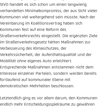
StVO handelt es sich schon um einen langwierig
verhandelten Minimalkompromiss, der aus Sicht vieler
Kommunen viel weitergehend sein müsste. Nach der
Vereinbarung im Koalitionsvertrag haben sich
Kommunen fest auf eine Reform des
Straßenverkehrsrechts eingestellt. Die ergänzten Ziele
im Straßenverkehrsgesetz hätten Maßnahmen zur
Verbesserung des Klimaschutzes, der
Verkehrssicherheit, der Aufenthaltsqualität und der
Mobilität ohne eigenes Auto erleichtert.
Entsprechende Maßnahmen entstammen nicht dem
Interesse einzelner Parteien, sondern werden bereits
fortlaufend auf kommunaler Ebene mit
demokratischen Mehrheiten beschlossen.
Letztendlich ging es vor allem darum, den Kommunen
endlich mehr Entscheidungsspielräume zu gewähren