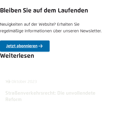
Bleiben Sie auf dem Laufenden
Neuigkeiten auf der Website? Erhalten Sie
regelmäßige Informationen über unseren Newsletter.
Jetzt abonnieren
Weiterlesen
16. Oktober 2023
Straßenverkehrsrecht: Die unvollendete
Reform