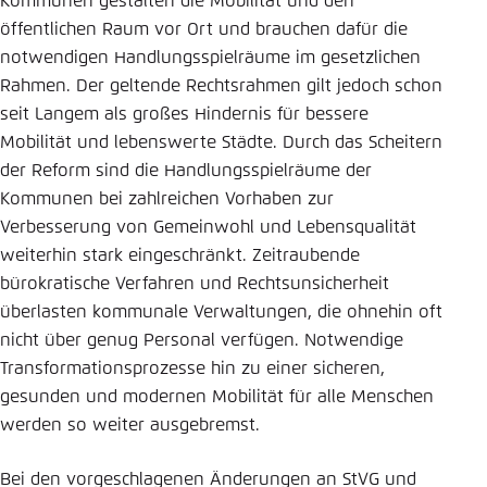
Kommunen gestalten die Mobilität und den
öffentlichen Raum vor Ort und brauchen dafür die
notwendigen Handlungsspielräume im gesetzlichen
Rahmen. Der geltende Rechtsrahmen gilt jedoch schon
seit Langem als großes Hindernis für bessere
Mobilität und lebenswerte Städte. Durch das Scheitern
der Reform sind die Handlungsspielräume der
Kommunen bei zahlreichen Vorhaben zur
Verbesserung von Gemeinwohl und Lebensqualität
weiterhin stark eingeschränkt. Zeitraubende
bürokratische Verfahren und Rechtsunsicherheit
überlasten kommunale Verwaltungen, die ohnehin oft
nicht über genug Personal verfügen. Notwendige
Transformationsprozesse hin zu einer sicheren,
gesunden und modernen Mobilität für alle Menschen
werden so weiter ausgebremst.
Bei den vorgeschlagenen Änderungen an StVG und