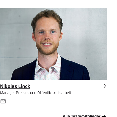
Nikolas Linck
Manager Presse- und Öffentlichkeitsarbeit
E-
Mail
Alle Teammitglieder