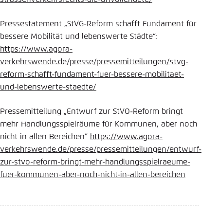
Pressestatement „StVG-Reform schafft Fundament für
bessere Mobilität und lebenswerte Städte“:
https://www.agora-
verkehrswende.de/presse/pressemitteilungen/stvg-
reform-schafft-fundament-fuer-bessere-mobilitaet-
und-lebenswerte-staedte/
Pressemitteilung „Entwurf zur StVO-Reform bringt
mehr Handlungsspielräume für Kommunen, aber noch
nicht in allen Bereichen“
https://www.agora-
verkehrswende.de/presse/pressemitteilungen/entwurf-
zur-stvo-reform-bringt-mehr-handlungsspielraeume-
fuer-kommunen-aber-noch-nicht-in-allen-bereichen