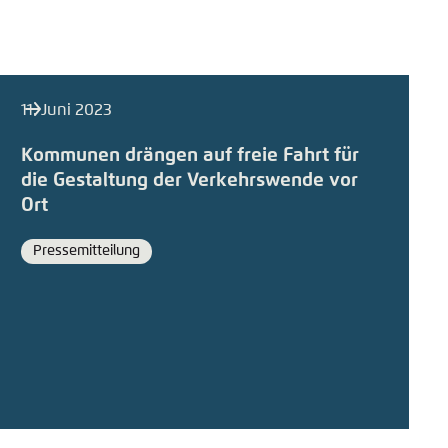
11. Juni 2023
Kommunen drängen auf freie Fahrt für
die Gestaltung der Verkehrswende vor
Ort
Pressemitteilung
Format