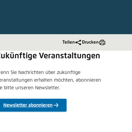
nmelden
rnehmen
Teilen
Drucken
Zukünftige Veranstaltungen
enn Sie Nachrichten über zukünftige
eranstaltungen erhalten möchten, abonnieren
ie bitte unseren Newsletter.
Newsletter abonnieren