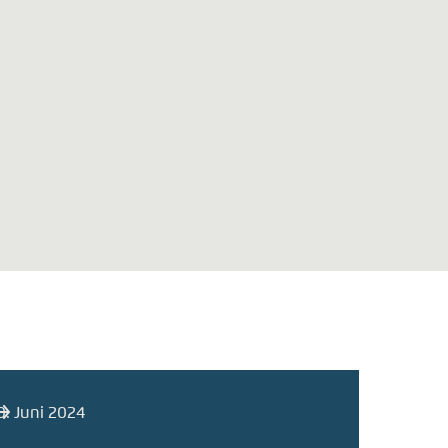
0. Juni 2024