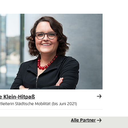
 Klein-Hitpaß
tleiterin Städtische Mobilität (bis Juni 2021)
kedIn
Alle Partner