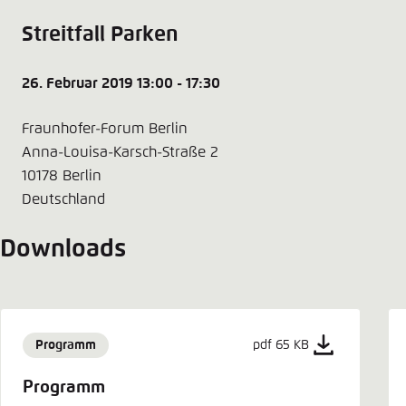
Streitfall Parken
26. Februar 2019 13:00 - 17:30
Fraunhofer-Forum Berlin
Anna-Louisa-Karsch-Straße 2
10178 Berlin
Deutschland
Downloads
Programm
pdf 65 KB
Programm