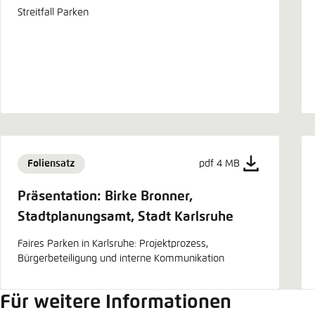
Streitfall Parken
Foliensatz
pdf 4 MB
Präsentation: Birke Bronner,
Stadtplanungsamt, Stadt Karlsruhe
Faires Parken in Karlsruhe: Projektprozess,
Bürgerbeteiligung und interne Kommunikation
Für weitere Informationen