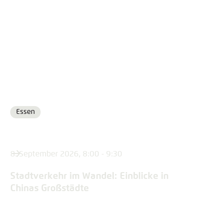
Essen
Ort
8. September 2026, 8:00 - 9:30
Stadtverkehr im Wandel: Einblicke in
Chinas Großstädte