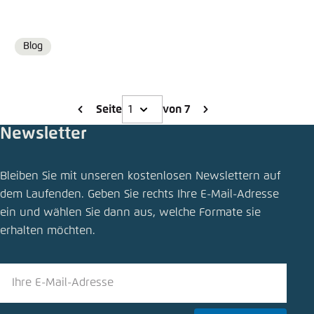
Blog
Format
Seite
von 7
Newsletter
Bleiben Sie mit unseren kostenlosen Newslettern auf
dem Laufenden. Geben Sie rechts Ihre E-Mail-Adresse
ein und wählen Sie dann aus, welche Formate sie
erhalten möchten.