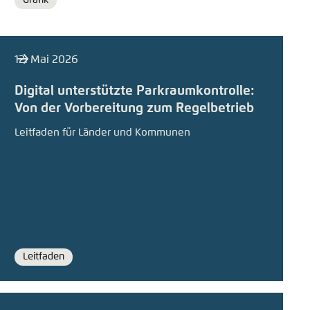
Format
12. Mai 2026
Digital unterstützte Parkraumkontrolle:
Von der Vorbereitung zum Regelbetrieb
Leitfaden für Länder und Kommunen
Leitfaden
Format