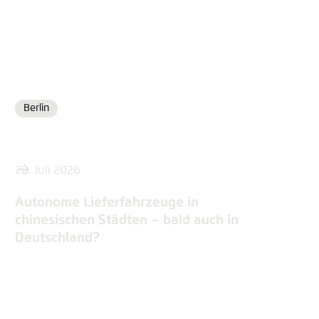
Berlin
Ort
22. Juli 2026
Autonome Lieferfahrzeuge in
chinesischen Städten – bald auch in
Deutschland?