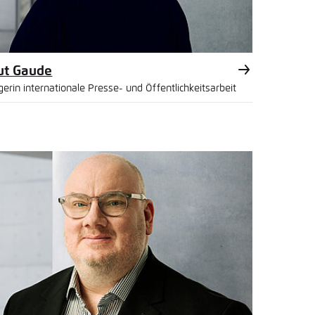
ut Gaude
erin internationale Presse- und Öffentlichkeitsarbeit
l