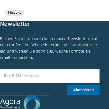
Meldung
Format
Newsletter
Bleiben Sie mit unseren kostenlosen Newslettern auf
dem Laufenden. Geben Sie rechts Ihre E-Mail-Adresse
ein und wählen Sie dann aus, welche Formate sie
erhalten möchten.
Abonnieren