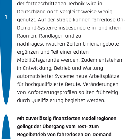
der fortgeschrittenen Technik wird in
Deutschland noch vergleichsweise wenig
genutzt. Auf der Straße können fahrerlose On-
Demand-Systeme insbesondere in ländlichen
Räumen, Rand­lagen und zu
nachfrageschwachen Zeiten Linienangebote
ergänzen und Teil einer echten
Mobilitätsgarantie werden. Zudem entstehen
in Entwicklung, Betrieb und Wartung
automatisierter Systeme neue Arbeitsplätze
für hochqualifizierte Berufe. Veränderungen
von Anforderungsprofilen sollten frühzeitig
durch Qualifizierung begleitet werden.
Mit zuverlässig finanzierten Modellregionen
gelingt der Übergang vom Test- zum
Regelbetrieb von fahrerlosen On-Demand-