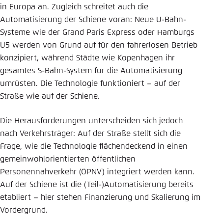
in Europa an. Zugleich schreitet auch die
Automatisierung der Schiene voran: Neue U-Bahn-
Systeme wie der Grand Paris Express oder Hamburgs
U5 werden von Grund auf für den fahrerlosen Betrieb
konzipiert, während Städte wie Kopenhagen ihr
gesamtes S-Bahn-System für die Automatisierung
umrüsten. Die Technologie funktioniert – auf der
Straße wie auf der Schiene.
Die Herausforderungen unterscheiden sich jedoch
nach Verkehrsträger: Auf der Straße stellt sich die
Frage, wie die Technologie flächendeckend in einen
gemeinwohlorientierten öffentlichen
Personennahverkehr (ÖPNV) integriert werden kann.
Auf der Schiene ist die (Teil-)Automatisierung bereits
etabliert – hier stehen Finanzierung und Skalierung im
Vordergrund.