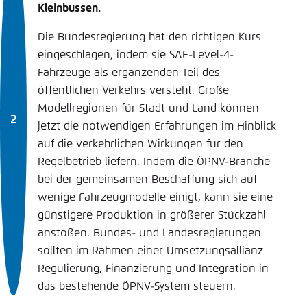
Kleinbussen.
Die Bundesregierung hat den richtigen Kurs
eingeschlagen, indem sie SAE-Level-4-
Fahrzeuge als ergänzenden Teil des
öffentlichen Verkehrs versteht. Große
Modellregionen für Stadt und Land können
jetzt die notwendigen Erfahrungen im Hinblick
auf die verkehrlichen Wirkungen für den
Regelbetrieb liefern. Indem die ÖPNV-Branche
bei der gemeinsamen Beschaffung sich auf
wenige Fahrzeugmodelle einigt, kann sie eine
günstigere Produktion in größerer Stückzahl
anstoßen. Bundes- und Landesregierungen
sollten im Rahmen einer Umsetzungsallianz
Regulierung, Finanzierung und Integration in
das bestehende ÖPNV-System steuern.