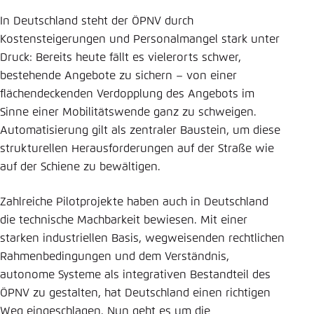
In Deutschland steht der ÖPNV durch
Kostensteigerungen und Personalmangel stark unter
Druck: Bereits heute fällt es vielerorts schwer,
bestehende Angebote zu sichern – von einer
flächendeckenden Verdopplung des Angebots im
Sinne einer Mobilitätswende ganz zu schweigen.
Automatisierung gilt als zentraler Baustein, um diese
strukturellen Herausforderungen auf der Straße wie
auf der Schiene zu bewältigen.
Zahlreiche Pilotprojekte haben auch in Deutschland
die technische Machbarkeit bewiesen. Mit einer
starken industriellen Basis, wegweisenden rechtlichen
Rahmenbedingungen und dem Verständnis,
autonome Systeme als integrativen Bestandteil des
ÖPNV zu gestalten, hat Deutschland einen richtigen
Weg eingeschlagen. Nun geht es um die