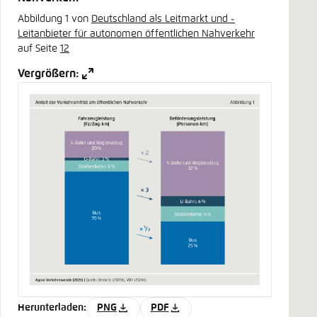
Abbildung 1 von
Deutschland als Leitmarkt und ­
Leitanbieter für autonomen ­öffentlichen Nahverkehr
auf Seite
12
Vergrößern:
Herunterladen:
PNG
PDF