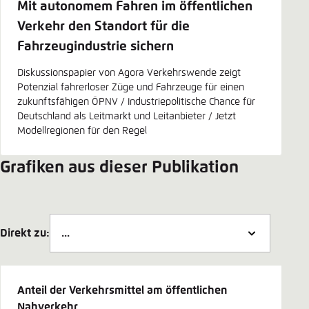
Mit autonomem Fahren im öffentlichen
Verkehr den Standort für die
Fahrzeugindustrie sichern
Diskussionspapier von Agora Verkehrswende zeigt
Potenzial fahrerloser Züge und Fahrzeuge für einen
zukunftsfähigen ÖPNV / Industriepolitische Chance für
Deutschland als Leitmarkt und Leitanbieter / Jetzt
Modellregionen für den Regel
Grafiken aus dieser Publikation
Direkt zu:
Anteil der Verkehrsmittel am öffentlichen
Nahverkehr