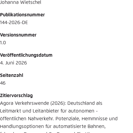
Johanna Wietschel
Publikationsnummer
144-2026-DE
Versionsnummer
1.0
Veröffentlichungsdatum
4. Juni 2026
Seitenzahl
46
Zitiervorschlag
Agora Verkehrswende (2026): Deutschland als
Leitmarkt und ­Leitanbieter für autonomen ­
öffentlichen Nahverkehr. Potenziale, Hemmnisse und
Handlungsoptionen für automatisierte Bahnen,