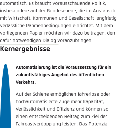
automatisch. Es braucht vorausschauende Politik,
insbesondere auf der Bundesebene, die im Austausch
mit Wirtschaft, Kommunen und Gesellschaft langfristig
verlässliche Rahmenbedingungen einrichtet. Mit dem
vorliegenden Papier möchten wir dazu beitragen, den
dafür notwendigen Dialog voranzubringen.
Kernergebnisse
Automatisierung ist die Voraussetzung für ein
zukunftsfähiges Angebot des öffentlichen
Verkehrs.
Auf der Schiene ermöglichen fahrerlose oder
hochautomatisierte Züge mehr Kapazität,
Verlässlichkeit und Effizienz und können so
einen entscheidenden Beitrag zum Ziel der
Fahrgastverdopplung leisten. Das Potenzial