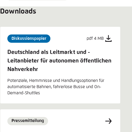
Downloads
Diskussionspapier
pdf 4 MB
Deutschland als Leitmarkt und ­
Leitanbieter für autonomen ­öffentlichen
Nahverkehr
Potenziale, Hemmnisse und Handlungsoptionen für
automatisierte Bahnen, fahrerlose Busse und On-
Demand-Shuttles
Pressemitteilung