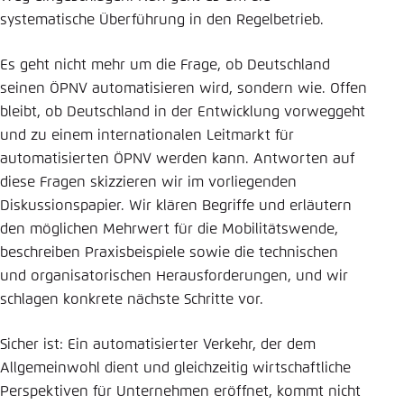
systematische Überführung in den Regelbetrieb.
Es geht nicht mehr um die Frage, ob Deutschland
seinen ÖPNV automatisieren wird, sondern wie. Offen
bleibt, ob Deutschland in der Entwicklung vorweggeht
und zu einem internationalen Leitmarkt für
automatisierten ÖPNV werden kann. Antworten auf
diese Fragen skizzieren wir im vorliegenden
Diskussionspapier. Wir klären Begriffe und erläutern
den möglichen Mehrwert für die Mobilitätswende,
beschreiben Praxisbeispiele sowie die technischen
und organisatorischen Herausforderungen, und wir
schlagen konkrete nächste Schritte vor.
Sicher ist: Ein automatisierter Verkehr, der dem
Allgemeinwohl dient und gleichzeitig wirtschaftliche
Perspektiven für Unternehmen eröffnet, kommt nicht