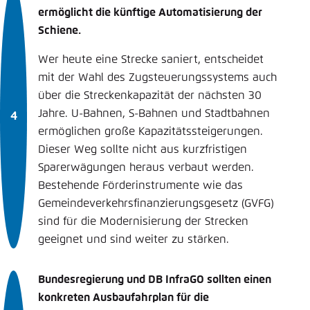
ermöglicht die künftige Automatisierung der
Schiene.
Wer heute eine Strecke saniert, entscheidet
mit der Wahl des Zugsteuerungssystems auch
über die Streckenkapazität der nächsten 30
Jahre. U-Bahnen, S-Bahnen und Stadtbahnen
ermöglichen große Kapazitätssteigerungen.
Dieser Weg sollte nicht aus kurzfristigen
Sparerwägungen heraus verbaut werden.
Bestehende Förderinstrumente wie das
Gemeindeverkehrsfinanzierungsgesetz (GVFG)
sind für die Modernisierung der Strecken
geeignet und sind weiter zu stärken.
Bundesregierung und DB InfraGO sollten einen
konkreten Ausbaufahrplan für die