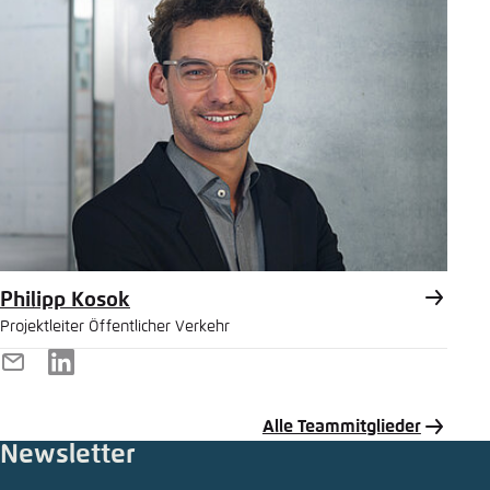
Philipp Kosok
Projektleiter Öffentlicher Verkehr
E-
LinkedIn
Mail
Alle Teammitglieder
Newsletter