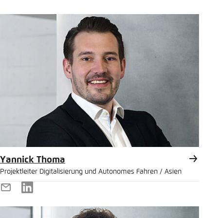
Yannick Thoma
Projektleiter Digitalisierung und Autonomes Fahren / Asien
E-
LinkedIn
Mail