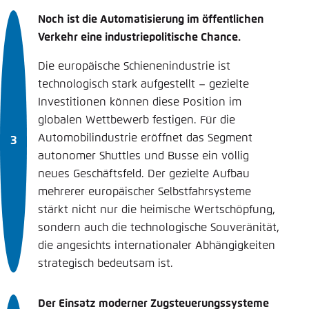
Noch ist die Automatisierung im öffentlichen
Verkehr eine industriepolitische Chance.
Die europäische Schienenindustrie ist
technologisch stark aufgestellt – gezielte
Investitionen können diese Position im
globalen Wettbewerb festigen. Für die
Automobilindustrie eröffnet das Segment
autonomer Shuttles und Busse ein völlig
neues Geschäftsfeld. Der gezielte Aufbau
mehrerer europäischer Selbstfahrsysteme
stärkt nicht nur die heimische Wertschöpfung,
sondern auch die technologische Souveränität,
die angesichts internationaler Abhängigkeiten
strategisch bedeutsam ist.
Der Einsatz moderner Zugsteuerungssysteme