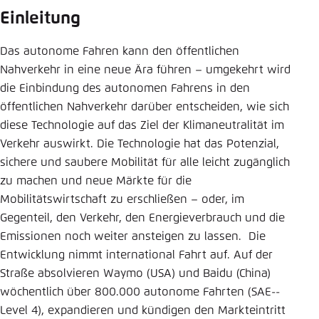
Einleitung
Einstellung für diese Webseite im Browser
speichern
Das autonome Fahren kann den öffentlichen
Übernehmen
Nahverkehr in eine neue Ära führen – umgekehrt wird
die Einbindung des autonomen Fahrens in den
öffentlichen Nahverkehr darüber entscheiden, wie sich
diese Technologie auf das Ziel der Klimaneutralität im
Verkehr auswirkt. Die Technologie hat das Potenzial,
sichere und saubere Mobilität für alle leicht zugänglich
zu machen und neue Märkte für die
Mobilitätswirtschaft zu erschließen – oder, im
Gegenteil, den Verkehr, den Energieverbrauch und die
Emissionen noch weiter ansteigen zu lassen. Die
Entwicklung nimmt international Fahrt auf. Auf der
Straße absolvieren Waymo (USA) und Baidu (China)
wöchentlich über 800.000 autonome Fahrten (SAE-­
Level 4), expandieren und kündigen den Markteintritt