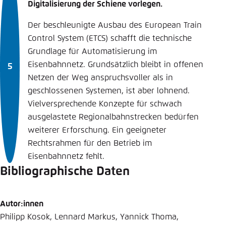
Digitalisierung der Schiene vorlegen.
Der beschleunigte Ausbau des European Train
Control System (ETCS) schafft die technische
Grundlage für Automatisierung im
Eisenbahnnetz. Grundsätzlich bleibt in offenen
Netzen der Weg anspruchsvoller als in
geschlossenen Systemen, ist aber lohnend.
Vielversprechende Konzepte für schwach
ausgelastete Regionalbahnstrecken bedürfen
weiterer Erforschung. Ein geeigneter
Rechtsrahmen für den Betrieb im
Eisenbahnnetz fehlt.
Bibliographische Daten
Autor:innen
Philipp Kosok, Lennard Markus, Yannick Thoma,