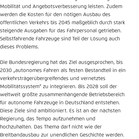
Mobilität und Angebotsverbesserung leisten. Zudem
werden die Kosten für den nötigen Ausbau des
öffentlichen Verkehrs bis 2045 maßgeblich durch stark
steigende Ausgaben für das Fahrpersonal getrieben.
Selbstfahrende Fahrzeuge sind Teil der Lösung auch
dieses Problems.
Die Bundesregierung hat das Ziel ausgesprochen, bis
2030 „autonomes Fahren als festen Bestandteil in ein
verkehrsträgerübergreifendes und vernetztes
Mobilitätssystem“ zu integrieren. Bis 2028 soll der
weltweit größte zusammenhängende Betriebsbereich
für autonome Fahrzeuge in Deutschland entstehen.
Diese Ziele sind ambitioniert. Es ist an der nächsten
Regierung, das Tempo aufzunehmen und
hochzuhalten. Das Thema darf nicht wie der
Breitbandausbau zur unendlichen Geschichte werden.