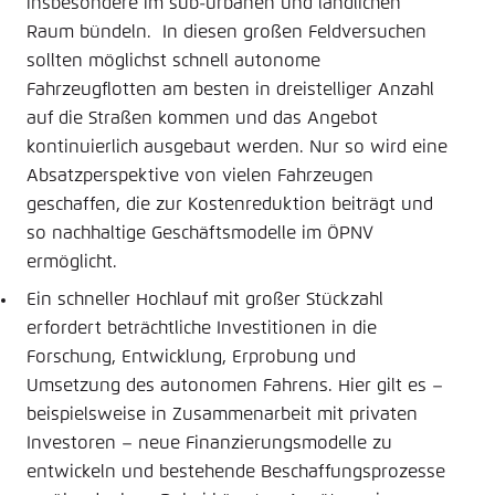
insbesondere im sub-urbanen und ländlichen
Raum bündeln. In diesen großen Feldversuchen
sollten möglichst schnell autonome
Fahrzeugflotten am besten in dreistelliger Anzahl
auf die Straßen kommen und das Angebot
kontinuierlich ausgebaut werden. Nur so wird eine
Absatzperspektive von vielen Fahrzeugen
geschaffen, die zur Kostenreduktion beiträgt und
so nachhaltige Geschäftsmodelle im ÖPNV
ermöglicht.
Ein schneller Hochlauf mit großer Stückzahl
erfordert beträchtliche Investitionen in die
Forschung, Entwicklung, Erprobung und
Umsetzung des autonomen Fahrens. Hier gilt es –
beispielsweise in Zusammenarbeit mit privaten
Investoren – neue Finanzierungsmodelle zu
entwickeln und bestehende Beschaffungsprozesse