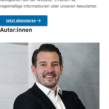
Neuigkeiten auf der Website? Erhalten Sie
regelmäßige Informationen über unseren Newsletter.
Jetzt abonnieren
Autor:innen