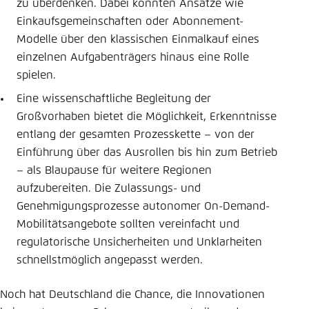
zu überdenken. Dabei könnten Ansätze wie
Einkaufsgemeinschaften oder Abonnement-
Modelle über den klassischen Einmalkauf eines
einzelnen Aufgabenträgers hinaus eine Rolle
spielen.
Eine wissenschaftliche Begleitung der
Großvorhaben bietet die Möglichkeit, Erkenntnisse
entlang der gesamten Prozesskette – von der
Einführung über das Ausrollen bis hin zum Betrieb
– als Blaupause für weitere Regionen
aufzubereiten. Die Zulassungs- und
Genehmigungsprozesse autonomer On-Demand-
Mobilitätsangebote sollten vereinfacht und
regulatorische Unsicherheiten und Unklarheiten
schnellstmöglich angepasst werden.
Noch hat Deutschland die Chance, die Innovationen