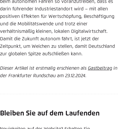
beim autonomen Fahren so voranzutreiben, dass es
darin führender Industriestandort wird – mit allen
positiven Effekten für Wertschöpfung, Beschäftigung
und die Mobilitätswende und trotz einer
verhältnismäßig kleinen, lokalen Digitalwirtschaft.
Damit die Zukunft autonom fährt, ist jetzt der
Zeitpunkt, um Weichen zu stellen, damit Deutschland
zur globalen Spitze aufschließen kann.
Dieser Artikel ist erstmalig erschienen als
Gastbeitrag
in
der Frankfurter Rundschau am 23.12.2024.
Bleiben Sie auf dem Laufenden