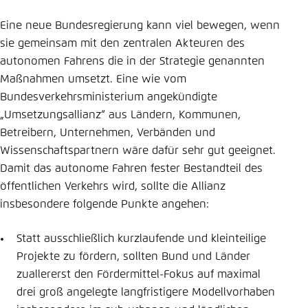
Eine neue Bundesregierung kann viel bewegen, wenn
sie gemeinsam mit den zentralen Akteuren des
autonomen Fahrens die in der Strategie genannten
Maßnahmen umsetzt. Eine wie vom
Bundesverkehrsministerium angekündigte
„Umsetzungsallianz“ aus Ländern, Kommunen,
Betreibern, Unternehmen, Verbänden und
Wissenschaftspartnern wäre dafür sehr gut geeignet.
Damit das autonome Fahren fester Bestandteil des
öffentlichen Verkehrs wird, sollte die Allianz
insbesondere folgende Punkte angehen:
Statt ausschließlich kurzlaufende und kleinteilige
Projekte zu fördern, sollten Bund und Länder
zuallererst den Fördermittel-Fokus auf maximal
drei groß angelegte langfristigere Modellvorhaben