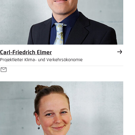
Carl-Friedrich Elmer
Projektleiter Klima- und Verkehrsökonomie
E-
Mail