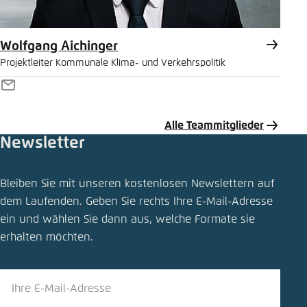
Wolfgang Aichinger
Projektleiter Kommunale Klima- und Verkehrspolitik
E-
Mail
Alle Teammitglieder
Newsletter
Bleiben Sie mit unseren kostenlosen Newslettern auf
dem Laufenden. Geben Sie rechts Ihre E-Mail-Adresse
ein und wählen Sie dann aus, welche Formate sie
erhalten möchten.