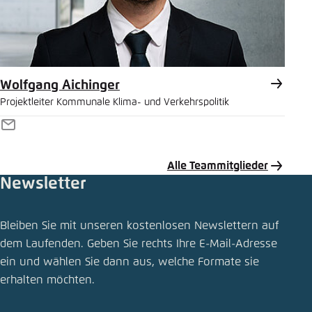
Wolfgang Aichinger
Projektleiter Kommunale Klima- und Verkehrspolitik
E-
Mail
Alle Teammitglieder
Newsletter
Bleiben Sie mit unseren kostenlosen Newslettern auf
dem Laufenden. Geben Sie rechts Ihre E-Mail-Adresse
ein und wählen Sie dann aus, welche Formate sie
erhalten möchten.