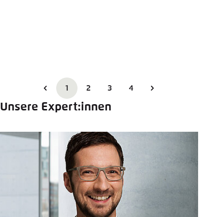
1
2
3
4
Unsere Expert:innen