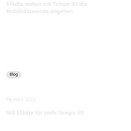
Städte wollen mit Tempo 30 die
Mobilitätswende angehen
Blog
Format
15. März 2022
100 Städte für mehr Tempo 30