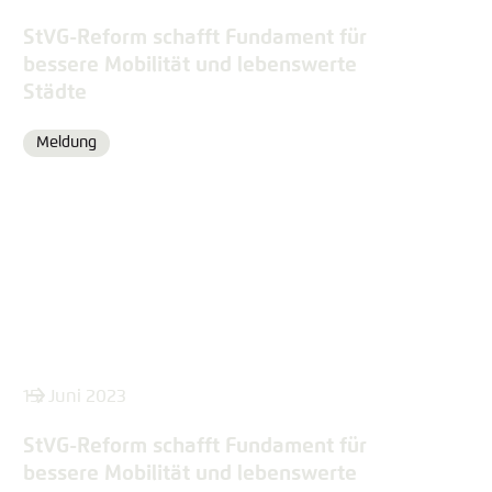
StVG-Reform schafft Fundament für
bessere Mobilität und lebenswerte
Städte
Meldung
Format
15. Juni 2023
StVG-Reform schafft Fundament für
bessere Mobilität und lebenswerte