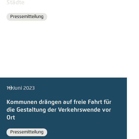
Städte
Pressemitteilung
Format
11. Juni 2023
Kommunen drängen auf freie Fahrt für
die Gestaltung der Verkehrswende vor
Ort
Pressemitteilung
Format