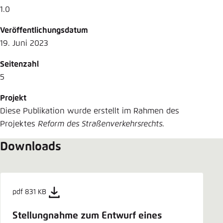
1.0
Veröffentlichungsdatum
19. Juni 2023
Seitenzahl
5
Projekt
Diese Publikation wurde erstellt im Rahmen des
Projektes
Reform des Straßenverkehrsrechts
.
Downloads
pdf 831 KB
Stellungnahme zum Entwurf eines