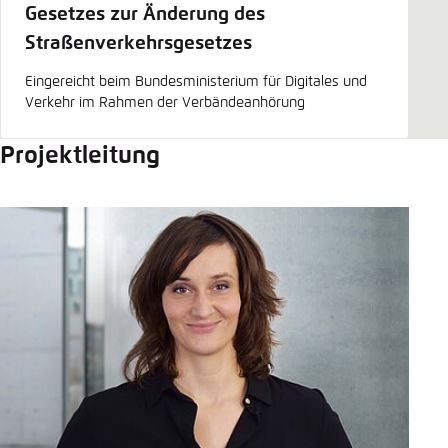
Gesetzes zur Änderung des
Straßenverkehrsgesetzes
Eingereicht beim Bundesministerium für Digitales und
Verkehr im Rahmen der Verbändeanhörung
Projektleitung