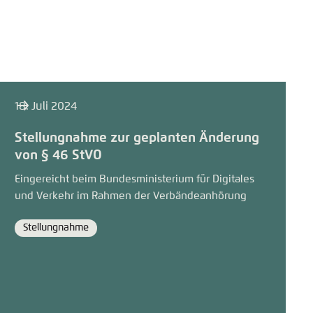
18. Juli 2024
Stellungnahme zur geplanten Änderung
von § 46 StVO
Eingereicht beim Bundesministerium für Digitales
und Verkehr im Rahmen der Verbändeanhörung
Stellungnahme
Format