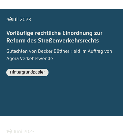
4. Juli 2023
Vorläufige rechtliche Einordnung zur
Reform des Straßenverkehrsrechts
Gutachten von Becker Büttner Held im Auftrag von
Agora Verkehrswende
Hintergrundpapier
Format
15. Juni 2023