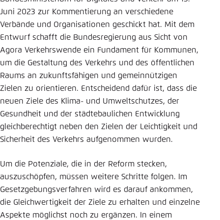
Juni 2023 zur Kommentierung an verschiedene
Einstellung für diese Webseite im Browser
Verbände und Organisationen geschickt hat. Mit dem
speichern
Entwurf schafft die Bundesregierung aus Sicht von
Übernehmen
Agora Verkehrswende ein Fundament für Kommunen,
um die Gestaltung des Verkehrs und des öffentlichen
Raums an zukunftsfähigen und gemeinnützigen
Zielen zu orientieren. Entscheidend dafür ist, dass die
neuen Ziele des Klima- und Umweltschutzes, der
Gesundheit und der städtebaulichen Entwicklung
gleichberechtigt neben den Zielen der Leichtigkeit und
Sicherheit des Verkehrs aufgenommen wurden.
Um die Potenziale, die in der Reform stecken,
auszuschöpfen, müssen weitere Schritte folgen. Im
Gesetzgebungsverfahren wird es darauf ankommen,
die Gleichwertigkeit der Ziele zu erhalten und einzelne
Aspekte möglichst noch zu ergänzen. In einem