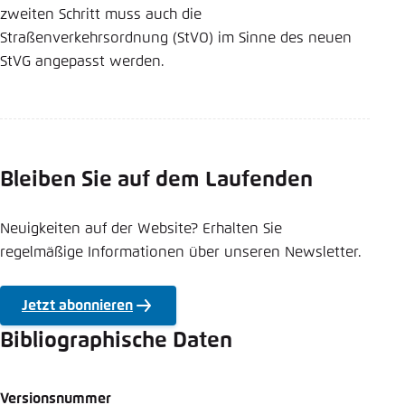
zweiten Schritt muss auch die
Straßenverkehrsordnung (StVO) im Sinne des neuen
StVG angepasst werden.
Bleiben Sie auf dem Laufenden
Neuigkeiten auf der Website? Erhalten Sie
regelmäßige Informationen über unseren Newsletter.
Jetzt abonnieren
Bibliographische Daten
Versionsnummer