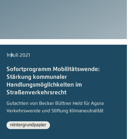
1. Juli 2021
Sofortprogramm Mobilitätswende:
Stärkung kommunaler
Handlungsmöglichkeiten im
Straßenverkehrsrecht
Gutachten von Becker Büttner Held für Agora
Verkehrswende und Stiftung Klimaneutralität
Hintergrundpapier
Format