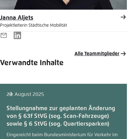
Janna Aljets
Projektleiterin Städtische Mobilität
E-
LinkedIn
Mail
Alle Teammitglieder
Verwandte Inhalte
22. August 2025
Stellungnahme zur geplanten Änderung
von § 63f StVG (sog. Scan-Fahrzeuge)
sowie § 6 StVG (sog. Quartiersparken)
Eingereicht beim Bundesministerium für Verkehr im