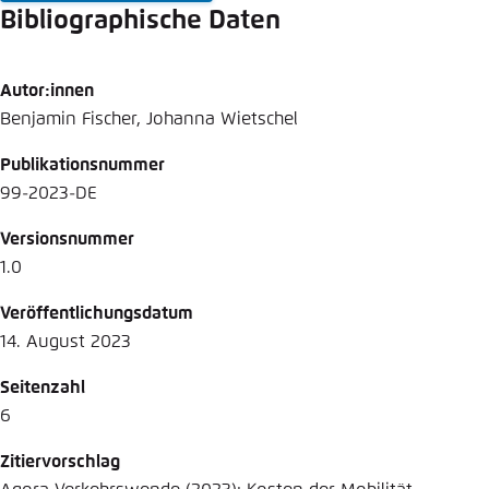
Bibliographische Daten
Autor:innen
Benjamin Fischer, Johanna Wietschel
Publikationsnummer
99-2023-DE
Versionsnummer
1.0
Veröffentlichungsdatum
14. August 2023
Seitenzahl
6
Zitiervorschlag