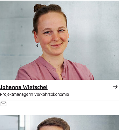
Johanna Wietschel
Projektmanagerin Verkehrsökonomie
E-
Mail