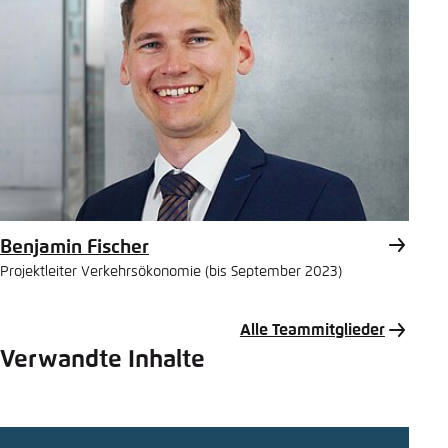
Benjamin Fischer
Projektleiter Verkehrsökonomie (bis September 2023)
Alle Teammitglieder
Verwandte Inhalte