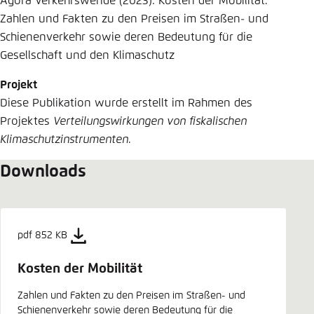
Agora Verkehrswende (2023): Kosten der Mobilität.
Zahlen und Fakten zu den Preisen im Straßen- und
Schienenverkehr sowie deren Bedeutung für die
Gesellschaft und den Klimaschutz
Projekt
Diese Publikation wurde erstellt im Rahmen des
Projektes
Verteilungswirkungen von fiskalischen
Klimaschutzinstrumenten
.
Downloads
pdf 852 KB
Kosten der Mobilität
Zahlen und Fakten zu den Preisen im Straßen- und
Schienenverkehr sowie deren Bedeutung für die