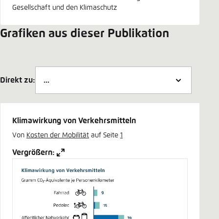
Gesellschaft und den Klimaschutz
Grafiken aus dieser Publikation
Direkt zu:
Klimawirkung von Verkehrsmitteln
Von
Kosten der Mobilität
auf Seite
1
Vergrößern: