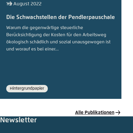
10. August 2022
Die Schwachstellen der Pendlerpauschale
Warum die gegenwärtige steuerliche
Berücksichtigung der Kosten für den Arbeitsweg
ökologisch schädlich und sozial unausgewogen ist
und worauf es bei einer...
Hintergrundpapier
Format
Alle Publikationen
Newsletter
Publikation teilen