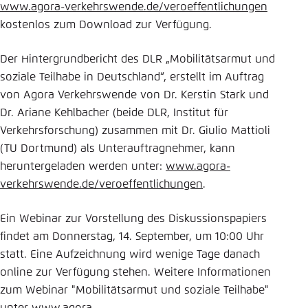
www.agora-verkehrswende.de/veroeffentlichungen
kostenlos zum Download zur Verfügung.
Der Hintergrundbericht des DLR „Mobilitätsarmut und
soziale Teilhabe in Deutschland“, erstellt im Auftrag
von Agora Verkehrswende von Dr. Kerstin Stark und
Dr. Ariane Kehlbacher (beide DLR, Institut für
Verkehrsforschung) zusammen mit Dr. Giulio Mattioli
(TU Dortmund) als Unterauftragnehmer, kann
heruntergeladen werden unter:
www.agora-
verkehrswende.de/veroeffentlichungen
.
Ein Webinar zur Vorstellung des Diskussionspapiers
findet am Donnerstag, 14. September, um 10:00 Uhr
statt. Eine Aufzeichnung wird wenige Tage danach
online zur Verfügung stehen. Weitere Informationen
zum Webinar "Mobilitätsarmut und soziale Teilhabe"