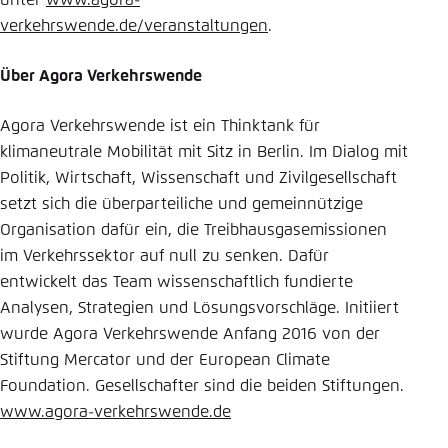
unter
www.agora-
verkehrswende.de/veranstaltungen
.
Über Agora Verkehrswende
Agora Verkehrswende ist ein Thinktank für
klimaneutrale Mobilität mit Sitz in Berlin. Im Dialog mit
Politik, Wirtschaft, Wissenschaft und Zivilgesellschaft
setzt sich die überparteiliche und gemeinnützige
Organisation dafür ein, die Treibhausgasemissionen
im Verkehrssektor auf null zu senken. Dafür
entwickelt das Team wissenschaftlich fundierte
Analysen, Strategien und Lösungsvorschläge. Initiiert
wurde Agora Verkehrswende Anfang 2016 von der
Stiftung Mercator und der European Climate
Foundation. Gesellschafter sind die beiden Stiftungen.
www.agora-verkehrswende.de