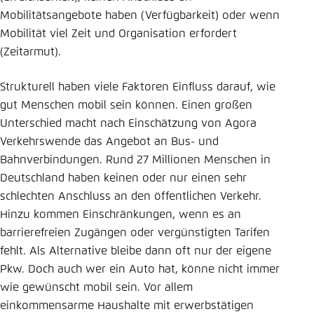
Mobilitätsangebote haben (Verfügbarkeit) oder wenn
Mobilität viel Zeit und Organisation erfordert
(Zeitarmut).
Strukturell haben viele Faktoren Einfluss darauf, wie
gut Menschen mobil sein können. Einen großen
Unterschied macht nach Einschätzung von Agora
Verkehrswende das Angebot an Bus- und
Bahnverbindungen. Rund 27 Millionen Menschen in
Deutschland haben keinen oder nur einen sehr
schlechten Anschluss an den öffentlichen Verkehr.
Hinzu kommen Einschränkungen, wenn es an
barrierefreien Zugängen oder vergünstigten Tarifen
fehlt. Als Alternative bleibe dann oft nur der eigene
Pkw. Doch auch wer ein Auto hat, könne nicht immer
wie gewünscht mobil sein. Vor allem
einkommensarme Haushalte mit erwerbstätigen