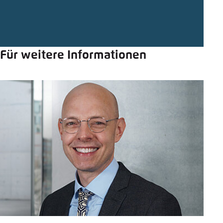
Für weitere Informationen