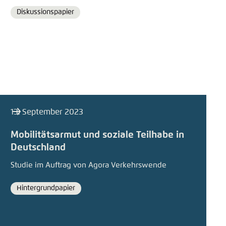
Diskussionspapier
Format
13. September 2023
Mobilitätsarmut und soziale Teilhabe in
Deutschland
Studie im Auftrag von Agora Verkehrswende
Hintergrundpapier
Format