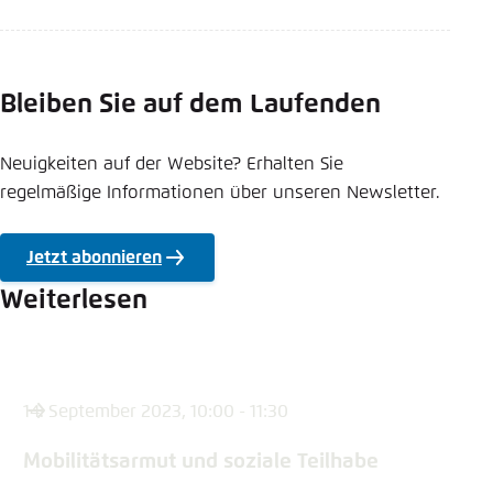
Bleiben Sie auf dem Laufenden
Neuigkeiten auf der Website? Erhalten Sie
regelmäßige Informationen über unseren Newsletter.
Jetzt abonnieren
Weiterlesen
14. September 2023, 10:00 - 11:30
Mobilitätsarmut und soziale Teilhabe