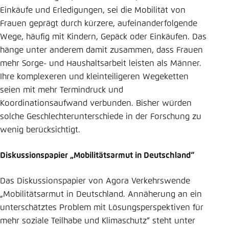
Einkäufe und Erledigungen, sei die Mobilität von
Frauen geprägt durch kürzere, aufeinanderfolgende
Wege, häufig mit Kindern, Gepäck oder Einkäufen. Das
hänge unter anderem damit zusammen, dass Frauen
mehr Sorge- und Haushaltsarbeit leisten als Männer.
Ihre komplexeren und kleinteiligeren Wegeketten
seien mit mehr Termindruck und
Koordinationsaufwand verbunden. Bisher würden
solche Geschlechterunterschiede in der Forschung zu
wenig berücksichtigt.
Diskussionspapier „Mobilitätsarmut in Deutschland“
Das Diskussionspapier von Agora Verkehrswende
„Mobilitätsarmut in Deutschland. Annäherung an ein
unterschätztes Problem mit Lösungsperspektiven für
mehr soziale Teilhabe und Klimaschutz“ steht unter