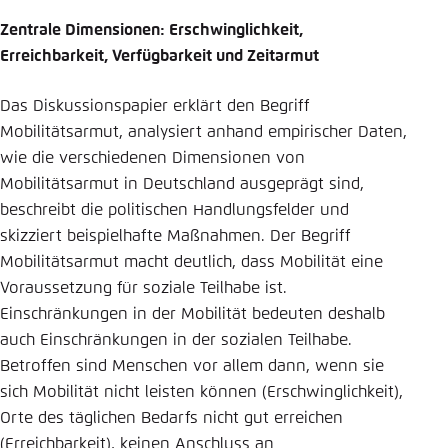
Zentrale Dimensionen: Erschwinglichkeit,
Erreichbarkeit, Verfügbarkeit und Zeitarmut
Das Diskussionspapier erklärt den Begriff
Mobilitätsarmut, analysiert anhand empirischer Daten,
wie die verschiedenen Dimensionen von
Mobilitätsarmut in Deutschland ausgeprägt sind,
beschreibt die politischen Handlungsfelder und
skizziert beispielhafte Maßnahmen. Der Begriff
Mobilitätsarmut macht deutlich, dass Mobilität eine
Voraussetzung für soziale Teilhabe ist.
Einschränkungen in der Mobilität bedeuten deshalb
auch Einschränkungen in der sozialen Teilhabe.
Betroffen sind Menschen vor allem dann, wenn sie
sich Mobilität nicht leisten können (Erschwinglichkeit),
Orte des täglichen Bedarfs nicht gut erreichen
(Erreichbarkeit), keinen Anschluss an