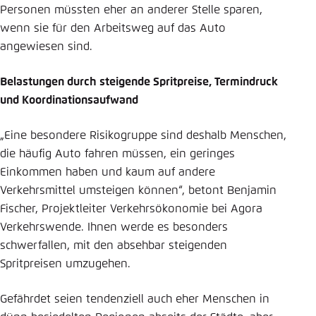
Personen müssten eher an anderer Stelle sparen,
wenn sie für den Arbeitsweg auf das Auto
angewiesen sind.
Belastungen durch steigende Spritpreise, Termindruck
und Koordinationsaufwand
„Eine besondere Risikogruppe sind deshalb Menschen,
die häufig Auto fahren müssen, ein geringes
Einkommen haben und kaum auf andere
Verkehrsmittel umsteigen können“, betont Benjamin
Fischer, Projektleiter Verkehrsökonomie bei Agora
Verkehrswende. Ihnen werde es besonders
schwerfallen, mit den absehbar steigenden
Spritpreisen umzugehen.
Gefährdet seien tendenziell auch eher Menschen in