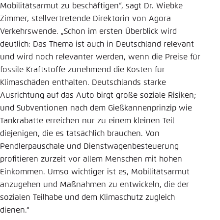
Mobilitätsarmut zu beschäftigen“, sagt Dr. Wiebke
Zimmer, stellvertretende Direktorin von Agora
Verkehrswende. „Schon im ersten Überblick wird
deutlich: Das Thema ist auch in Deutschland relevant
und wird noch relevanter werden, wenn die Preise für
fossile Kraftstoffe zunehmend die Kosten für
Klimaschäden enthalten. Deutschlands starke
Ausrichtung auf das Auto birgt große soziale Risiken;
und Subventionen nach dem Gießkannenprinzip wie
Tankrabatte erreichen nur zu einem kleinen Teil
diejenigen, die es tatsächlich brauchen. Von
Pendlerpauschale und Dienstwagenbesteuerung
profitieren zurzeit vor allem Menschen mit hohen
Einkommen. Umso wichtiger ist es, Mobilitätsarmut
anzugehen und Maßnahmen zu entwickeln, die der
sozialen Teilhabe und dem Klimaschutz zugleich
dienen.“