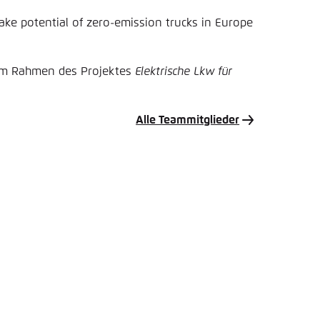
ke potential of zero-emission trucks in Europe
 im Rahmen des Projektes
Elektrische Lkw für
Alle Teammitglieder