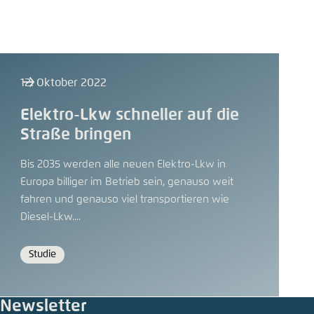
12. Oktober 2022
Elektro-Lkw schneller auf die
Straße bringen
Bis 2035 werden alle neuen Elektro-Lkw in
Europa billiger im Betrieb sein, genauso weit
fahren und genauso viel transportieren wie
Diesel-Lkw....
Studie
Format
Newsletter