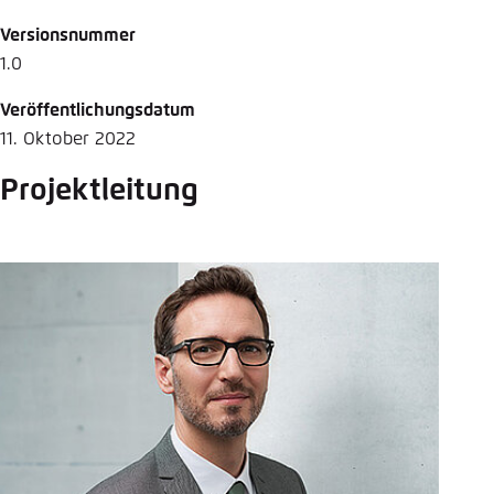
Versionsnummer
1.0
Veröffentlichungsdatum
11. Oktober 2022
Projektleitung