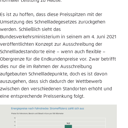
normaler Leistung zu Hause.
Es ist zu hoffen, dass diese Preisspitzen mit der
Umsetzung des Schnellladegesetzes zurückgehen
werden. Schließlich sieht das
Bundesverkehrsministerium in seinem am 4. Juni 2021
veröffentlichten Konzept zur Ausschreibung der
Schnellladestandorte eine – wenn auch flexible –
Obergrenze für die Endkundenpreise vor. Zwar betrifft
dies nur die im Rahmen der Ausschreibung
aufgebauten Schnellladepunkte, doch es ist davon
auszugehen, dass sich dadurch der Wettbewerb
zwischen den verschiedenen Standorten erhöht und
eine entsprechende Preissenkung folgt.