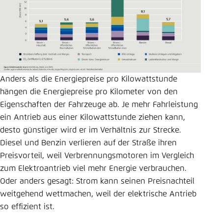
Anders als die Energiepreise pro Kilowattstunde
hängen die Energiepreise pro Kilometer von den
Eigenschaften der Fahrzeuge ab. Je mehr Fahrleistung
ein Antrieb aus einer Kilowattstunde ziehen kann,
desto günstiger wird er im Verhältnis zur Strecke.
Diesel und Benzin verlieren auf der Straße ihren
Preisvorteil, weil Verbrennungsmotoren im Vergleich
zum Elektroantrieb viel mehr Energie verbrauchen.
Oder anders gesagt: Strom kann seinen Preisnachteil
weitgehend wettmachen, weil der elektrische Antrieb
so effizient ist.