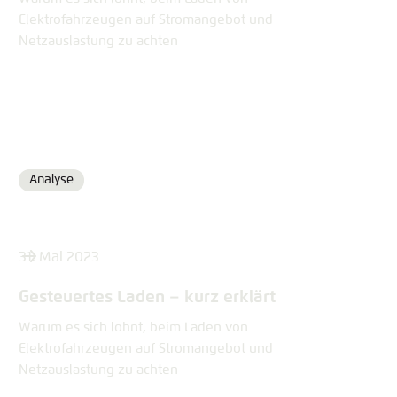
Elektrofahrzeugen auf Stromangebot und
Netzauslastung zu achten
Analyse
Format
31. Mai 2023
Gesteuertes Laden – kurz erklärt
Warum es sich lohnt, beim Laden von
Elektrofahrzeugen auf Stromangebot und
Netzauslastung zu achten