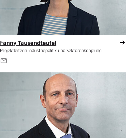
Fanny Tausendteufel
Projektleiterin Industriepolitik und Sektorenkopplung
E-
Mail