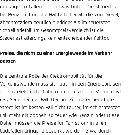
günstigeren Fällen noch etwas höher. Die Steuerlast
bei Benzin ist um die Hälfte höher als die von Diesel,
aber trotzdem deutlich niedriger als im teuersten
Schnellladefall. Im Gesamtpreisvergleich ist die
Steuerlast allerdings kein entscheidender Faktor.
Preise, die nicht zu einer Energiewende im Verkehr
passen
Die zentrale Rolle der Elektromobilität für die
Verkehrswende muss sich auch in den Energiepreisen
für das elektrische Fahren ausdrücken. Im Moment ist
das Gegenteil der Fall: Der pro Kilometer benötigte
Strom ist im besten Fall nicht teurer, im schlechtesten
Fall mehr als doppelt so teuer wie Benzin oder Diesel.
Daher müssen die Preise für Fahrstrom in allen
Ladefällen dringend gesenkt werden, etwa durch