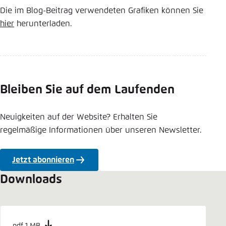
Die im Blog-Beitrag verwendeten Grafiken können Sie
hier
herunterladen.
Bleiben Sie auf dem Laufenden
Neuigkeiten auf der Website? Erhalten Sie
regelmäßige Informationen über unseren Newsletter.
Jetzt abonnieren
Downloads
pdf 1 MB