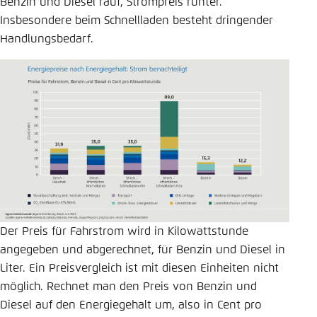
Benzin und Diesel rauf, Strompreis runter.
Insbesondere beim Schnellladen besteht dringender
Handlungsbedarf.
Der Preis für Fahrstrom wird in Kilowattstunde
angegeben und abgerechnet, für Benzin und Diesel in
Liter. Ein Preisvergleich ist mit diesen Einheiten nicht
möglich. Rechnet man den Preis von Benzin und
Diesel auf den Energiegehalt um, also in Cent pro