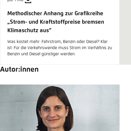
Methodischer Anhang zur Grafikreihe
„Strom- und Kraftstoffpreise bremsen
Klimaschutz aus“
Was kostet mehr: Fahrstrom, Benzin oder Diesel? Klar
ist: Für die Verkehrswende muss Strom im Verhältnis zu
Benzin und Diesel günstiger werden.
Autor:innen