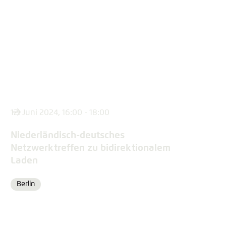
12. Juni 2024, 16:00 - 18:00
Niederländisch-deutsches
Netzwerktreffen zu bidirektionalem
Laden
Berlin
Ort