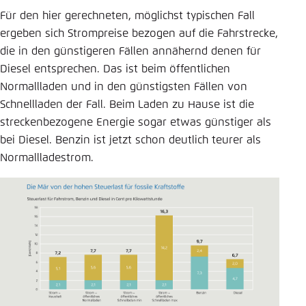
Für den hier gerechneten, möglichst typischen Fall
ergeben sich Strompreise bezogen auf die Fahrstrecke,
die in den günstigeren Fällen annähernd denen für
Diesel entsprechen. Das ist beim öffentlichen
Normallladen und in den günstigsten Fällen von
Schnellladen der Fall. Beim Laden zu Hause ist die
streckenbezogene Energie sogar etwas günstiger als
bei Diesel. Benzin ist jetzt schon deutlich teurer als
Normallladestrom.