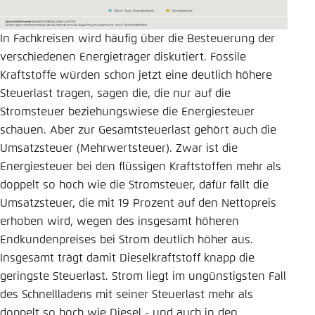
In Fachkreisen wird häufig über die Besteuerung der
verschiedenen Energieträger diskutiert. Fossile
Kraftstoffe würden schon jetzt eine deutlich höhere
Steuerlast tragen, sagen die, die nur auf die
Stromsteuer beziehungswiese die Energiesteuer
schauen. Aber zur Gesamtsteuerlast gehört auch die
Umsatzsteuer (Mehrwertsteuer). Zwar ist die
Energiesteuer bei den flüssigen Kraftstoffen mehr als
doppelt so hoch wie die Stromsteuer, dafür fällt die
Umsatzsteuer, die mit 19 Prozent auf den Nettopreis
erhoben wird, wegen des insgesamt höheren
Endkundenpreises bei Strom deutlich höher aus.
Insgesamt trägt damit Dieselkraftstoff knapp die
geringste Steuerlast. Strom liegt im ungünstigsten Fall
des Schnellladens mit seiner Steuerlast mehr als
doppelt so hoch wie Diesel - und auch in den