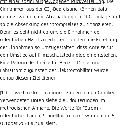
mit einer sozial ausgewogenen Rückverteilung
. Die
Einnahmen aus der CO
-Bepreisung können dafür
2
genutzt werden, die Abschaffung der EEG-Umlage und
so die Absenkung des Strompreises zu finanzieren.
Denn es geht nicht darum, die Einnahmen der
öffentlichen Hand zu erhöhen, sondern die Erhebung
der Einnahmen so umzugestalten, dass Anreize für
den Umstieg auf Klimaschutztechnologien entstehen.
Eine Reform der Preise für Benzin, Diesel und
Fahrstrom zugunsten der Elektromobilität würde
genau diesem Ziel dienen.
[1]
Für weitere Informationen zu den in den Grafiken
verwendeten Daten siehe die Erläuterungen im
methodischen Anhang. Die Werte für "Strom -
öffentliches Laden, Schnellladen max." wurden am 5.
Oktober 2021 aktualisiert.