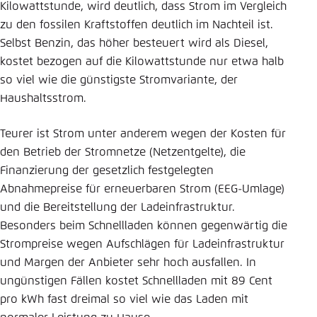
Kilowattstunde, wird deutlich, dass Strom im Vergleich
zu den fossilen Kraftstoffen deutlich im Nachteil ist.
Selbst Benzin, das höher besteuert wird als Diesel,
kostet bezogen auf die Kilowattstunde nur etwa halb
so viel wie die günstigste Stromvariante, der
Haushaltsstrom.
Teurer ist Strom unter anderem wegen der Kosten für
den Betrieb der Stromnetze (Netzentgelte), die
Finanzierung der gesetzlich festgelegten
Abnahmepreise für erneuerbaren Strom (EEG-Umlage)
und die Bereitstellung der Ladeinfrastruktur.
Besonders beim Schnellladen können gegenwärtig die
Strompreise wegen Aufschlägen für Ladeinfrastruktur
und Margen der Anbieter sehr hoch ausfallen. In
ungünstigen Fällen kostet Schnellladen mit 89 Cent
pro kWh fast dreimal so viel wie das Laden mit