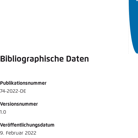
Bibliographische Daten
Publikationsnummer
74-2022-DE
Versionsnummer
1.0
Veröffentlichungsdatum
9. Februar 2022