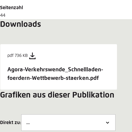
Seitenzahl
44
Downloads
pdf 736 KB
Agora-Verkehrswende_Schnellladen-
foerdern-Wettbewerb-staerken.pdf
Grafiken aus dieser Publikation
Direkt zu: