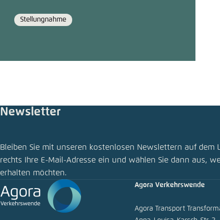
Stellungnahme
Format
Newsletter
Bleiben Sie mit unseren kostenlosen Newslettern auf dem 
rechts Ihre E-Mail-Adresse ein und wählen Sie dann aus, w
erhalten möchten.
Agora Verkehrswende
Agora Transport Transfor