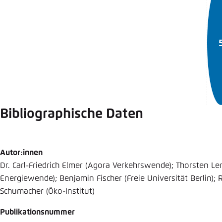
Bibliographische Daten
Autor:innen
Dr. Carl-Friedrich Elmer (Agora Verkehrswende); Thorsten Le
Energiewende); Benjamin Fischer (Freie Universität Berlin); R
Schumacher (Öko-Institut)
Publikationsnummer