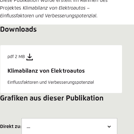
Diese Publikation wurde erstellt im Rahmen des
Projektes
Klimabilanz von Elektroautos –
Einflussfaktoren und Verbesserungspotenzial
.
Downloads
pdf 2 MB
Klimabilanz von Elektroautos
Einflussfaktoren und Verbesserungspotenzial
Grafiken aus dieser Publikation
Direkt zu: