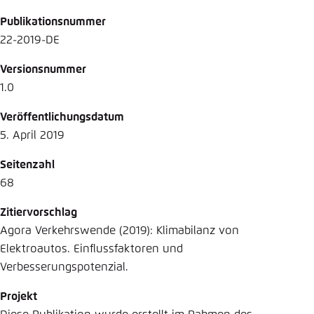
Publikationsnummer
22-2019-DE
Versionsnummer
1.0
Veröffentlichungsdatum
5. April 2019
Seitenzahl
68
Zitiervorschlag
Agora Verkehrswende (2019): Klimabilanz von
Elektroautos. Einflussfaktoren und
Verbesserungspotenzial.
Projekt