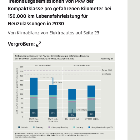
Treibhausgasemissionen von Pkw der
Kompaktklasse pro gefahrenen Kilometer bei
150.000 km Lebensfahrleistung für
Neuzulassungen in 2030
Von
Klimabilanz von Elektroautos
auf Seite
23
Vergrößern: