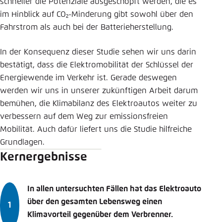
schneller die ­Potenziale aus­geschöpft werden, die es
im Hinblick auf ­CO₂-­Minderung gibt sowohl über den
Fahrstrom als auch bei der Batterieherstellung.
In der Konsequenz dieser Studie sehen wir uns darin
bestätigt, dass die Elektromobilität der Schlüssel der
Energiewende im Verkehr ist. Gerade deswegen
werden wir uns in unserer zukünftigen Arbeit darum
bemühen, die Klimabilanz des Elektroautos weiter zu
verbessern auf dem Weg zur emissionsfreien
Mobilität. Auch dafür liefert uns die Studie hilfreiche
Grundlagen.
Kernergebnisse
In allen untersuchten Fällen hat das Elektroauto
über den gesamten Lebensweg einen
Klimavorteil gegenüber dem Verbrenner.