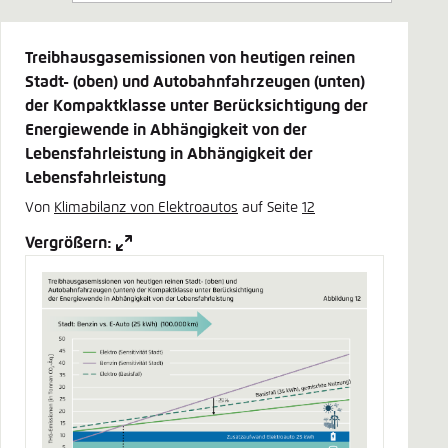
Treibhausgasemissionen von heutigen reinen
Stadt- (oben) und Autobahnfahrzeugen (unten)
der Kompaktklasse unter Berücksichtigung der
Energiewende in Abhängigkeit von der
Lebensfahrleistung in Abhängigkeit der
Lebensfahrleistung
Von
Klimabilanz von Elektroautos
auf Seite
12
Vergrößern: