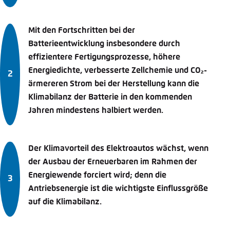
Mit den Fortschritten bei der
Batterieentwicklung insbesondere durch
effizientere Fertigungsprozesse, höhere
Energiedichte, verbesserte Zellchemie und CO₂-
ärmereren Strom bei der Herstellung kann die
Klimabilanz der Batterie in den kommenden
Jahren mindestens halbiert werden.
Der Klimavorteil des Elektroautos wächst, wenn
der Ausbau der Erneuerbaren im Rahmen der
Energiewende forciert wird; denn die
Antriebsenergie ist die wichtigste Einflussgröße
auf die Klimabilanz.