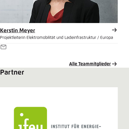
Kerstin Meyer
Projektleiterin Elektromobilität und Ladeinfrastruktur / Europa
E-
Mail
Alle Teammitglieder
Partner