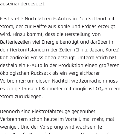
auseinandergesetzt.
Fest steht: Noch fahren E-Autos in Deutschland mit
Strom, der zur Hälfte aus Kohle und Erdgas erzeugt
wird. Hinzu kommt, dass die Herstellung von
Batteriezellen viel Energie benötigt und darüber in
den Herkunftsländern der Zellen (China, Japan, Korea)
Kohlendioxid-­Emissionen erzeugt. Unterm Strich hat
deshalb ein E-Auto in der Produktion einen größeren
ökologischen Rucksack als ein vergleichbarer
Verbrenner; um diesen Nachteil wettzumachen muss
es einige Tausend Kilometer mit möglichst CO₂-armem
Strom zurücklegen.
Dennoch sind Elektrofahrzeuge gegenüber
Verbrennern schon heute im Vorteil, mal mehr, mal
weniger. Und der Vorsprung wird wachsen, je