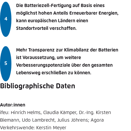
Die Batteriezell-Fertigung auf Basis eines
möglichst hohen Anteils Erneuerbarer Energien,
kann europäischen Ländern einen
Standortvorteil verschaffen.
Mehr Transparenz zur Klimabilanz der Batterien
ist Voraussetzung, um weitere
Verbesserungspotenziale über den gesamten
Lebensweg erschließen zu können.
Bibliographische Daten
Autor:innen
ifeu: Hinrich Helms, Claudia Kämper, Dr.-Ing. Kirsten
Biemann, Udo Lambrecht, Julius Jöhrens; Agora
Verkehrswende: Kerstin Meyer