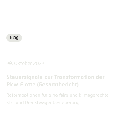
Blog
Format
25. Oktober 2022
Steuersignale zur Transformation der
Pkw-Flotte (Gesamtbericht)
Reformoptionen für eine faire und klimagerechte
Kfz- und Dienstwagenbesteuerung