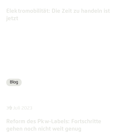
Elektromobilität: Die Zeit zu handeln ist
jetzt
Blog
Format
31. Juli 2023
Reform des Pkw-Labels: Fortschritte
gehen noch nicht weit genug