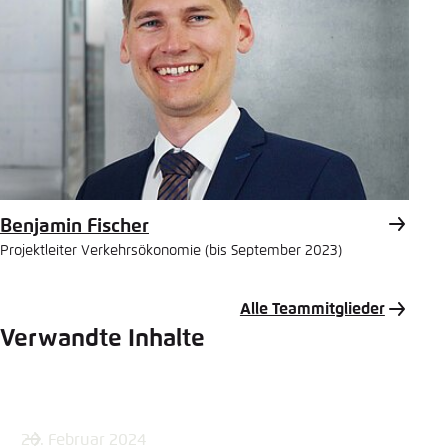
Benjamin Fischer
Projektleiter Verkehrsökonomie (bis September 2023)
Alle Teammitglieder
Verwandte Inhalte
26. Februar 2024