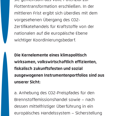
Flottentransformation erschließen. In der
mittleren Frist ergibt sich überdies mit dem
vorgesehenen Übergang des CO2-
Zertifikatehandels für Kraftstoffe von der
nationalen auf die europäische Ebene
wichtiger Koordinierungsbedarf.
Die Kernelemente eines klimapolitisch
wirksamen, volkswirtschaftlich effizienten,
fiskalisch zukunftsfesten und sozial
ausgewogenen Instrumentenportfolios sind aus
unserer Sicht:
a. Anhebung des CO2-Preispfades für den
Brennstoffemissionshandel sowie – nach
dessen mittelfristiger Überführung in ein
europäisches Handelssystem – Sicherstellung