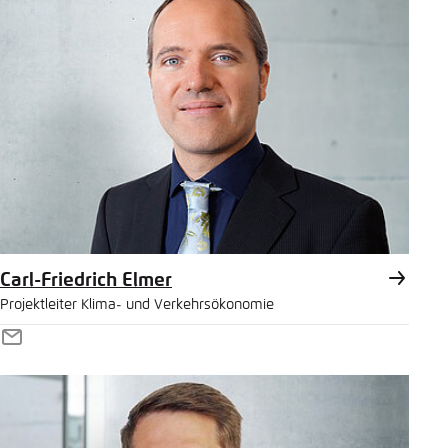
Carl-Friedrich Elmer
Projektleiter Klima- und Verkehrsökonomie
E-
Mail