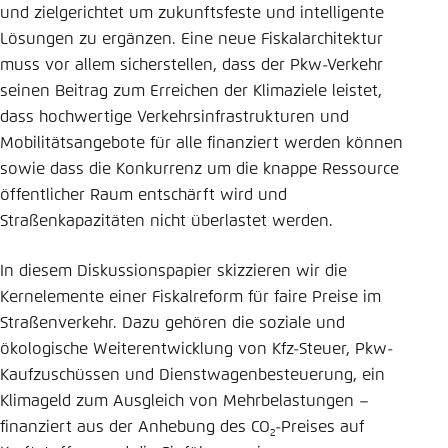
und zielgerichtet um zukunftsfeste und intelligente
Lösungen zu ergänzen. Eine neue Fiskalarchitektur
muss vor allem sicherstellen, dass der Pkw-Verkehr
seinen Beitrag zum Erreichen der Klimaziele leistet,
dass hochwertige Verkehrsinfrastrukturen und
Mobilitätsangebote für alle finanziert werden können
sowie dass die Konkurrenz um die knappe Ressource
öffentlicher Raum entschärft wird und
Straßenkapazitäten nicht überlastet werden.
In diesem Diskussionspapier skizzieren wir die
Kernelemente einer Fiskalreform für faire Preise im
Straßenverkehr. Dazu gehören die soziale und
ökologische Weiterentwicklung von Kfz-Steuer, Pkw-
Kaufzuschüssen und Dienstwagenbesteuerung, ein
Klimageld zum Ausgleich von Mehrbelastungen –
finanziert aus der Anhebung des CO
-Preises auf
2