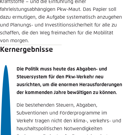
Kraftstoffe – und die Einführung einer
fahrleistungsabhängigen Pkw-Maut. Das Papier soll
dazu ermutigen, die Aufgabe systematisch anzugehen
und Planungs- und Investitionssicherheit für alle zu
schaffen, die den Weg freimachen für die Mobilität
von morgen.
Kernergebnisse
Die Politik muss heute das Abgaben- und
Steuersystem für den Pkw-Verkehr neu
ausrichten, um die enormen Herausforderungen
der kommenden Jahre bewältigen zu können.
Die bestehenden Steuern, Abgaben,
Subventionen und Förderprogramme im
Verkehr tragen nicht den klima-, verkehrs- und
haushaltspolitischen Notwendigkeiten