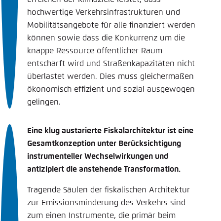
hochwertige Verkehrsinfrastrukturen und
Mobilitätsangebote für alle finanziert werden
können sowie dass die Konkurrenz um die
knappe Ressource öffentlicher Raum
entschärft wird und Straßenkapazitäten nicht
überlastet werden. Dies muss gleichermaßen
ökonomisch effizient und sozial ausgewogen
gelingen.
Eine klug austarierte Fiskalarchitektur ist eine
Gesamtkonzeption unter Berücksichtigung
instrumenteller Wechselwirkungen und
antizipiert die anstehende Transformation.
Tragende Säulen der fiskalischen Architektur
zur Emissionsminderung des Verkehrs sind
zum einen Instrumente, die primär beim