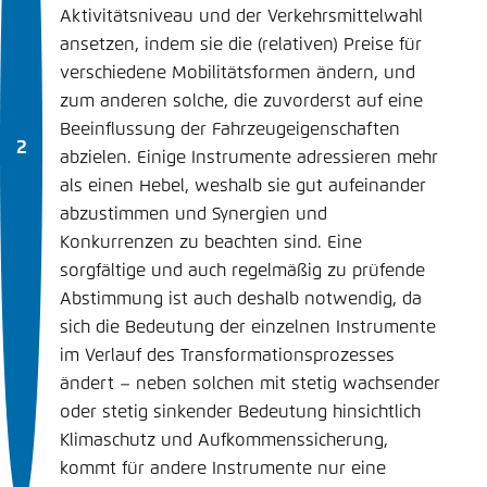
Aktivitätsniveau und der Verkehrsmittelwahl
ansetzen, indem sie die (relativen) Preise für
verschiedene Mobilitätsformen ändern, und
zum anderen solche, die zuvorderst auf eine
Beeinflussung der Fahrzeugeigenschaften
abzielen. Einige Instrumente adressieren mehr
als einen Hebel, weshalb sie gut aufeinander
abzustimmen und Synergien und
Konkurrenzen zu beachten sind. Eine
sorgfältige und auch regelmäßig zu prüfende
Abstimmung ist auch deshalb notwendig, da
sich die Bedeutung der einzelnen Instrumente
im Verlauf des Transformationsprozesses
ändert – neben solchen mit stetig wachsender
oder stetig sinkender Bedeutung hinsichtlich
Klimaschutz und Aufkommenssicherung,
kommt für andere Instrumente nur eine