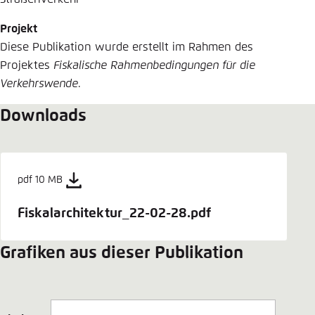
Projekt
Diese Publikation wurde erstellt im Rahmen des
Projektes
Fiskalische Rahmenbedingungen für die
Verkehrswende
.
Downloads
pdf 10 MB
Fiskalarchitektur_22-02-28.pdf
Grafiken aus dieser Publikation