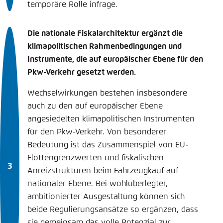
temporäre Rolle infrage.
Die nationale Fiskalarchitektur ergänzt die
klimapolitischen Rahmenbedingungen und
Instrumente, die auf europäischer Ebene für den
Pkw-Verkehr gesetzt werden.
Wechselwirkungen bestehen insbesondere
auch zu den auf europäischer Ebene
angesiedelten klimapolitischen Instrumenten
für den Pkw-Verkehr. Von besonderer
Bedeutung ist das Zusammenspiel von EU-
Flottengrenzwerten und fiskalischen
Anreizstrukturen beim Fahrzeugkauf auf
nationaler Ebene. Bei wohlüberlegter,
ambitionierter Ausgestaltung können sich
beide Regulierungsansätze so ergänzen, dass
sie gemeinsam das volle Potenzial zur