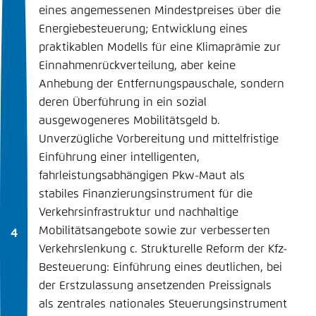
eines angemessenen Mindestpreises über die
Energiebesteuerung; Entwicklung eines
praktikablen Modells für eine Klimaprämie zur
Einnahmenrückverteilung, aber keine
Anhebung der Entfernungspauschale, sondern
deren Überführung in ein sozial
ausgewogeneres Mobilitätsgeld b.
Unverzügliche Vorbereitung und mittelfristige
Einführung einer intelligenten,
fahrleistungsabhängigen Pkw-Maut als
stabiles Finanzierungsinstrument für die
Verkehrsinfrastruktur und nachhaltige
Mobilitätsangebote sowie zur verbesserten
Verkehrslenkung c. Strukturelle Reform der Kfz-
Besteuerung: Einführung eines deutlichen, bei
der Erstzulassung ansetzenden Preissignals
als zentrales nationales Steuerungsinstrument