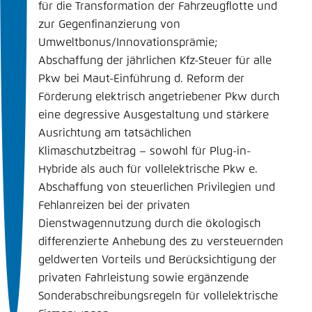
für die Transformation der Fahrzeugflotte und
zur Gegenfinanzierung von
Umweltbonus/Innovationsprämie;
Abschaffung der jährlichen Kfz-Steuer für alle
Pkw bei Maut-Einführung d. Reform der
Förderung elektrisch angetriebener Pkw durch
eine degressive Ausgestaltung und stärkere
Ausrichtung am tatsächlichen
Klimaschutzbeitrag – sowohl für Plug-in-
Hybride als auch für vollelektrische Pkw e.
Abschaffung von steuerlichen Privilegien und
Fehlanreizen bei der privaten
Dienstwagennutzung durch die ökologisch
differenzierte Anhebung des zu versteuernden
geldwerten Vorteils und Berücksichtigung der
privaten Fahrleistung sowie ergänzende
Sonderabschreibungsregeln für vollelektrische