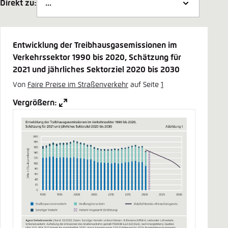
Direkt zu:
Entwicklung der Treibhausgasemissionen im
Verkehrssektor 1990 bis 2020, Schätzung für
2021 und jährliches Sektorziel 2020 bis 2030
Von
Faire Preise im Straßenverkehr
auf Seite
1
Vergrößern: