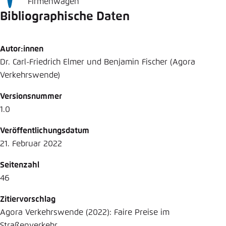
Firmenwagen
Bibliographische Daten
Autor:innen
Dr. Carl-Friedrich Elmer und Benjamin Fischer (Agora
Verkehrswende)
Versionsnummer
1.0
Veröffentlichungsdatum
21. Februar 2022
Seitenzahl
46
Zitiervorschlag
Agora Verkehrswende (2022): Faire Preise im
Straßenverkehr