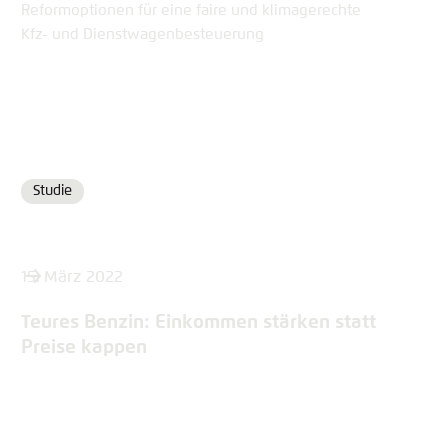
Reformoptionen für eine faire und klimagerechte
Kfz- und Dienstwagenbesteuerung
Studie
Format
15. März 2022
Teures Benzin: Einkommen stärken statt
Preise kappen