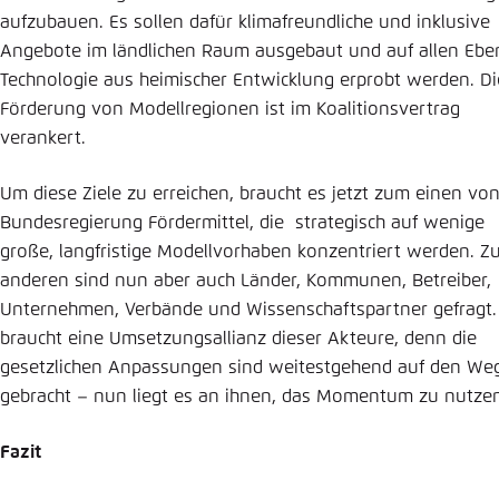
aufzubauen. Es sollen dafür klimafreundliche und inklusive
Angebote im ländlichen Raum ausgebaut und auf allen Eb
Technologie aus heimischer Entwicklung erprobt werden. Di
Förderung von Modellregionen ist im Koalitionsvertrag
verankert.
Um diese Ziele zu erreichen, braucht es jetzt zum einen von
Bundesregierung Fördermittel, die strategisch auf wenige
große, langfristige Modellvorhaben konzentriert werden. 
anderen sind nun aber auch Länder, Kommunen, Betreiber,
Unternehmen, Verbände und Wissenschaftspartner gefragt.
braucht eine Umsetzungsallianz dieser Akteure, denn die
gesetzlichen Anpassungen sind weitestgehend auf den We
gebracht – nun liegt es an ihnen, das Momentum zu nutze
Fazit