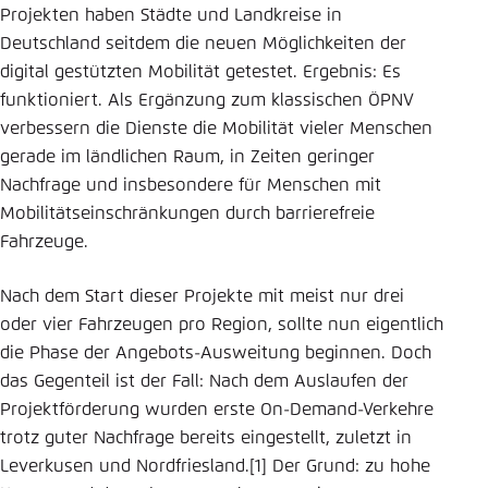
Projekten haben Städte und Landkreise in
Deutschland seitdem die neuen Möglichkeiten der
digital gestützten Mobilität getestet. Ergebnis: Es
funktioniert. Als Ergänzung zum klassischen ÖPNV
verbessern die Dienste die Mobilität vieler Menschen
gerade im ländlichen Raum, in Zeiten geringer
Nachfrage und insbesondere für Menschen mit
Mobilitätseinschränkungen durch barrierefreie
Fahrzeuge.
Nach dem Start dieser Projekte mit meist nur drei
oder vier Fahrzeugen pro Region, sollte nun eigentlich
die Phase der Angebots-Ausweitung beginnen. Doch
das Gegenteil ist der Fall: Nach dem Auslaufen der
Projektförderung wurden erste On-Demand-Verkehre
trotz guter Nachfrage bereits eingestellt, zuletzt in
Leverkusen und Nordfriesland.[1] Der Grund: zu hohe