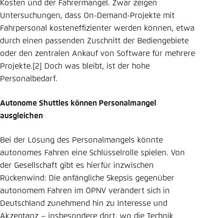
Kosten und der Fahrermangel. Zwar zeigen
Untersuchungen, dass On-Demand-Projekte mit
Fahrpersonal kosteneffizienter werden können, etwa
durch einen passenden Zuschnitt der Bediengebiete
oder den zentralen Ankauf von Software für mehrere
Projekte.[2] Doch was bleibt, ist der hohe
Personalbedarf.
Autonome Shuttles können Personalmangel
ausgleichen
Bei der Lösung des Personalmangels könnte
autonomes Fahren eine Schlüsselrolle spielen. Von
der Gesellschaft gibt es hierfür inzwischen
Rückenwind: Die anfängliche Skepsis gegenüber
autonomem Fahren im ÖPNV verändert sich in
Deutschland zunehmend hin zu Interesse und
Akzeptanz – insbesondere dort, wo die Technik