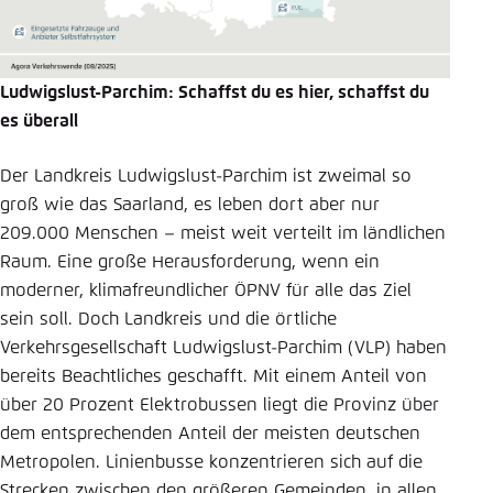
Ludwigslust-Parchim: Schaffst du es hier, schaffst du
es überall
Der Landkreis Ludwigslust-Parchim ist zweimal so
groß wie das Saarland, es leben dort aber nur
209.000 Menschen – meist weit verteilt im ländlichen
Raum. Eine große Herausforderung, wenn ein
moderner, klimafreundlicher ÖPNV für alle das Ziel
sein soll. Doch Landkreis und die örtliche
Verkehrsgesellschaft Ludwigslust-Parchim (VLP) haben
bereits Beachtliches geschafft. Mit einem Anteil von
über 20 Prozent Elektrobussen liegt die Provinz über
dem entsprechenden Anteil der meisten deutschen
Metropolen. Linienbusse konzentrieren sich auf die
Strecken zwischen den größeren Gemeinden, in allen