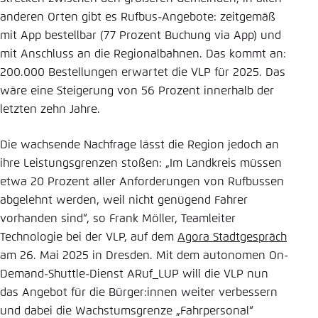
anderen Orten gibt es Rufbus-Angebote: zeitgemäß
mit App bestellbar (77 Prozent Buchung via App) und
mit Anschluss an die Regionalbahnen. Das kommt an:
200.000 Bestellungen erwartet die VLP für 2025. Das
wäre eine Steigerung von 56 Prozent innerhalb der
letzten zehn Jahre.
Die wachsende Nachfrage lässt die Region jedoch an
ihre Leistungsgrenzen stoßen: „Im Landkreis müssen
etwa 20 Prozent aller Anforderungen von Rufbussen
abgelehnt werden, weil nicht genügend Fahrer
vorhanden sind“, so Frank Möller, Teamleiter
Technologie bei der VLP, auf dem
Agora Stadtgespräch
am 26. Mai 2025 in Dresden. Mit dem autonomen On-
Demand-Shuttle-Dienst ARuf_LUP will die VLP nun
das Angebot für die Bürger:innen weiter verbessern
und dabei die Wachstumsgrenze „Fahrpersonal“