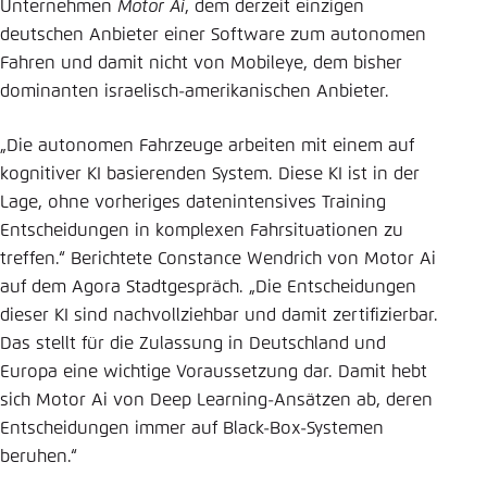
Unternehmen
Motor Ai
, dem derzeit einzigen
deutschen Anbieter einer Software zum autonomen
Fahren und damit nicht von Mobileye, dem bisher
dominanten israelisch-amerikanischen Anbieter.
„Die autonomen Fahrzeuge arbeiten mit einem auf
kognitiver KI basierenden System. Diese KI ist in der
Lage, ohne vorheriges datenintensives Training
Entscheidungen in komplexen Fahrsituationen zu
treffen.“ Berichtete Constance Wendrich von Motor Ai
auf dem Agora Stadtgespräch. „Die Entscheidungen
dieser KI sind nachvollziehbar und damit zertifizierbar.
Das stellt für die Zulassung in Deutschland und
Europa eine wichtige Voraussetzung dar. Damit hebt
sich Motor Ai von Deep Learning-Ansätzen ab, deren
Entscheidungen immer auf Black-Box-Systemen
beruhen.“