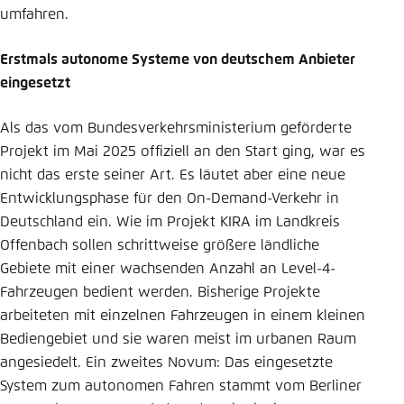
umfahren.
Erstmals autonome Systeme von deutschem Anbieter
eingesetzt
Als das vom Bundesverkehrsministerium geförderte
Projekt im Mai 2025 offiziell an den Start ging, war es
nicht das erste seiner Art. Es läutet aber eine neue
Entwicklungsphase für den On-Demand-Verkehr in
Deutschland ein. Wie im Projekt KIRA im Landkreis
Offenbach sollen schrittweise größere ländliche
Gebiete mit einer wachsenden Anzahl an Level-4-
Fahrzeugen bedient werden. Bisherige Projekte
arbeiteten mit einzelnen Fahrzeugen in einem kleinen
Bediengebiet und sie waren meist im urbanen Raum
angesiedelt. Ein zweites Novum: Das eingesetzte
System zum autonomen Fahren stammt vom Berliner