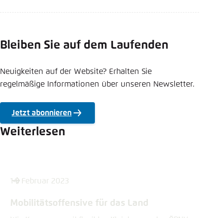
Bleiben Sie auf dem Laufenden
Neuigkeiten auf der Website? Erhalten Sie
regelmäßige Informationen über unseren Newsletter.
Jetzt abonnieren
Weiterlesen
14. Februar 2023
Mobilitätsoffensive für das Land