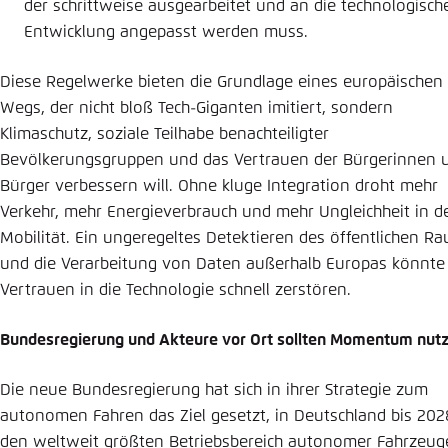
der schrittweise ausgearbeitet und an die technologisch
Entwicklung angepasst werden muss.
Diese Regelwerke bieten die Grundlage eines europäischen
Wegs, der nicht bloß Tech-Giganten imitiert, sondern
Klimaschutz, soziale Teilhabe benachteiligter
Bevölkerungsgruppen und das Vertrauen der Bürgerinnen 
Bürger verbessern will. Ohne kluge Integration droht mehr
Verkehr, mehr Energieverbrauch und mehr Ungleichheit in d
Mobilität. Ein ungeregeltes Detektieren des öffentlichen R
und die Verarbeitung von Daten außerhalb Europas könnte
Vertrauen in die Technologie schnell zerstören.
Bundesregierung und Akteure vor Ort sollten Momentum nut
Die neue Bundesregierung hat sich in ihrer Strategie zum
autonomen Fahren das Ziel gesetzt, in Deutschland bis 202
den weltweit größten Betriebsbereich autonomer Fahrzeug