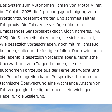
Das System zum Autonomen Fahren von Motor Ai hat
im Frühjahr 2025 die Erprobungsgenehmigung vom
Kraftfahrtbundesamt erhalten und sammelt seither
Fahrpraxis. Die Fahrzeuge verfügen über ein
umfassendes Sensorpaket (Radar, Lidar, Kameras, IMU,
GPS). Die Sicherheitsfahrer:innen, die sich zunächst,
wie gesetzlich vorgeschrieben, noch mit im Fahrzeug
befinden, sollen mittelfristig entfallen. Dann wird auch
die, ebenfalls gesetzlich vorgeschriebene, technische
Überwachung zum Tragen kommen, die die
autonomen Fahrzeuge aus der Ferne überwacht und
bei Bedarf eingreifen kann. Perspektivisch kann eine
technische Überwachung eine wachsende Anzahl von
Fahrzeugen gleichzeitig betreuen – ein wichtiger
Hebel für die Skalierung.