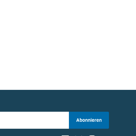
Abonnieren
gen