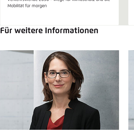
Mobilität für morgen
Für weitere Informationen