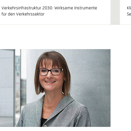
Verkehrsinfrastruktur 2030: Wirksame Instrumente
K
für den Verkehrssektor
Se