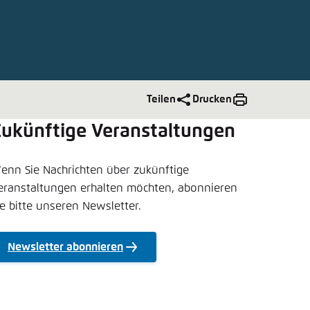
nmelden
rnehmen
Teilen
Drucken
Zukünftige Veranstaltungen
enn Sie Nachrichten über zukünftige
eranstaltungen erhalten möchten, abonnieren
ie bitte unseren Newsletter.
Newsletter abonnieren