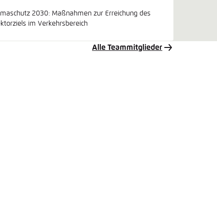
limaschutz 2030: Maßnahmen zur Erreichung des
ktorziels im Verkehrsbereich
Alle Teammitglieder