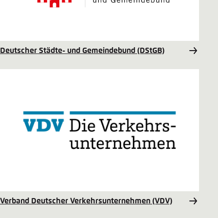
Deutscher Städte- und Gemeindebund (DStGB)
Verband Deutscher Verkehrsunternehmen (VDV)