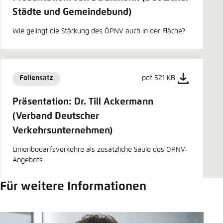
Städte und Gemeindebund)
Wie gelingt die Stärkung des ÖPNV auch in der Fläche?
Foliensatz
pdf 521 KB
Präsentation: Dr. Till Ackermann
(Verband Deutscher
Verkehrsunternehmen)
Linienbedarfsverkehre als zusätzliche Säule des ÖPNV-
Angebots
Für weitere Informationen