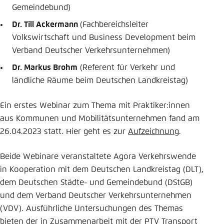
Gemeindebund)
Dr. Till Ackermann
(Fachbereichsleiter
Volkswirtschaft und Business Development beim
Verband Deutscher Verkehrsunternehmen)
Dr. Markus Brohm
(Referent für Verkehr und
ländliche Räume beim Deutschen Landkreistag)
Ein erstes Webinar zum Thema mit Praktiker:innen
aus Kommunen und Mobilitätsunternehmen fand am
26.04.2023 statt. Hier geht es zur
Aufzeichnung
.
Beide Webinare veranstaltete Agora Verkehrswende
in Kooperation mit dem Deutschen Landkreistag (DLT),
dem Deutschen Städte- und Gemeindebund (DStGB)
und dem Verband Deutscher Verkehrsunternehmen
(VDV). Ausführliche Untersuchungen des Themas
bieten der in Zusammenarbeit mit der PTV Transport