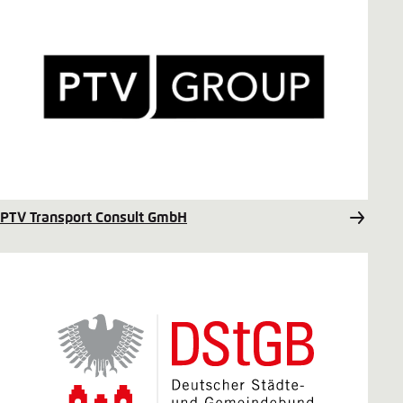
PTV Transport Consult GmbH