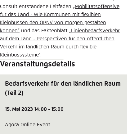
Consult entstandene Leitfaden
„Mobilitätsoffensive
für das Land - Wie Kommunen mit flexiblen
Kleinbussen den ÖPNV von morgen gestalten
können“
und das Faktenblatt
„Linienbedarfsverkehr
auf dem Land - Perspektiven für den öffentlichen
Verkehr im ländlichen Raum durch flexible
Kleinbussysteme“
.
Veranstaltungsdetails
Bedarfsverkehr für den ländlichen Raum
(Teil 2)
15. Mai 2023 14:00 - 15:00
Agora Online Event