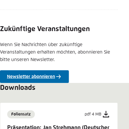
Zukünftige Veranstaltungen
Wenn Sie Nachrichten über zukünftige
Veranstaltungen erhalten möchten, abonnieren Sie
bitte unseren Newsletter.
Newsletter abonnieren
Downloads
Foliensatz
pdf 4 MB
Präsentation: Jan Strehmann (Deutscher