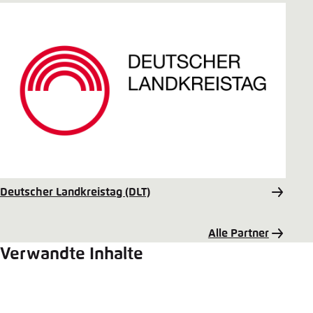
Deutscher Landkreistag (DLT)
Alle Partner
Verwandte Inhalte