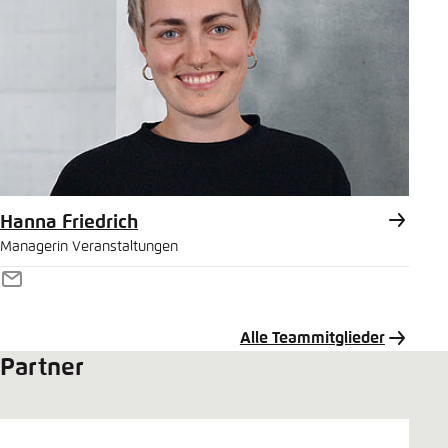
Hanna Friedrich
Managerin Veranstaltungen
E-
Mail
Alle Teammitglieder
Partner