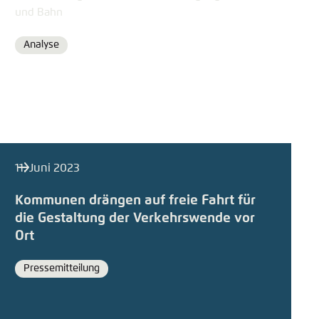
und Bahn
Analyse
Format
11. Juni 2023
Kommunen drängen auf freie Fahrt für
die Gestaltung der Verkehrswende vor
Ort
Pressemitteilung
Format