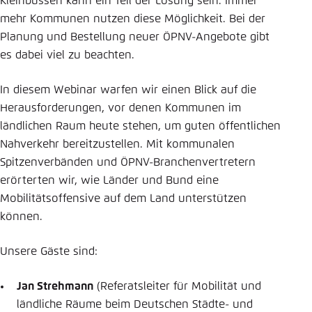
Kleinbussen kann ein Teil der Lösung sein. Immer
mehr Kommunen nutzen diese Möglichkeit. Bei der
Planung und Bestellung neuer ÖPNV-Angebote gibt
es dabei viel zu beachten.
In diesem Webinar warfen wir einen Blick auf die
Herausforderungen, vor denen Kommunen im
ländlichen Raum heute stehen, um guten öffentlichen
Nahverkehr bereitzustellen. Mit kommunalen
Spitzenverbänden und ÖPNV-Branchenvertretern
erörterten wir, wie Länder und Bund eine
Mobilitätsoffensive auf dem Land unterstützen
können.
Unsere Gäste sind:
Jan Strehmann
(Referatsleiter für Mobilität und
ländliche Räume beim Deutschen Städte- und