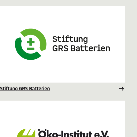
Stiftung GRS Batterien