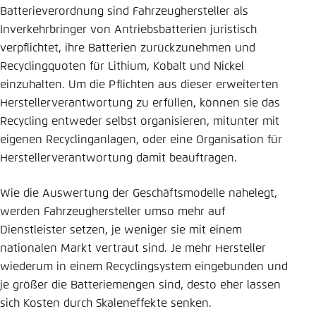
Batterieverordnung sind Fahrzeughersteller als
Inverkehrbringer von Antriebsbatterien juristisch
verpflichtet, ihre Batterien zurückzunehmen und
Recyclingquoten für Lithium, Kobalt und Nickel
einzuhalten. Um die Pflichten aus dieser erweiterten
Herstellerverantwortung zu erfüllen, können sie das
Recycling entweder selbst organisieren, mitunter mit
eigenen Recyclinganlagen, oder eine Organisation für
Herstellerverantwortung damit beauftragen.
Wie die Auswertung der Geschäftsmodelle nahelegt,
werden Fahrzeughersteller umso mehr auf
Dienstleister setzen, je weniger sie mit einem
nationalen Markt vertraut sind. Je mehr Hersteller
wiederum in einem Recyclingsystem eingebunden und
je größer die Batteriemengen sind, desto eher lassen
sich Kosten durch Skaleneffekte senken.