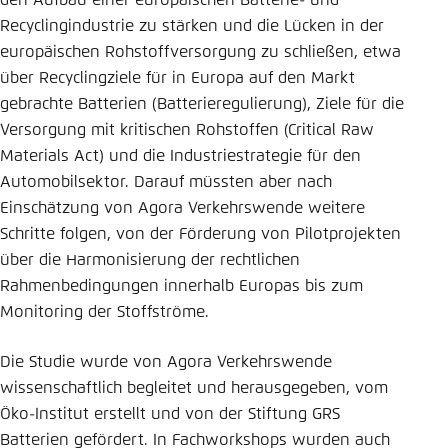
den Aufbau einer europäischen Batterie- und
Recyclingindustrie zu stärken und die Lücken in der
europäischen Rohstoffversorgung zu schließen, etwa
über Recyclingziele für in Europa auf den Markt
gebrachte Batterien (Batterieregulierung), Ziele für die
Versorgung mit kritischen Rohstoffen (Critical Raw
Materials Act) und die Industriestrategie für den
Automobilsektor. Darauf müssten aber nach
Einschätzung von Agora Verkehrswende weitere
Schritte folgen, von der Förderung von Pilotprojekten
über die Harmonisierung der rechtlichen
Rahmenbedingungen innerhalb Europas bis zum
Monitoring der Stoffströme.
Die Studie wurde von Agora Verkehrswende
wissenschaftlich begleitet und herausgegeben, vom
Öko-Institut erstellt und von der Stiftung GRS
Batterien gefördert. In Fachworkshops wurden auch