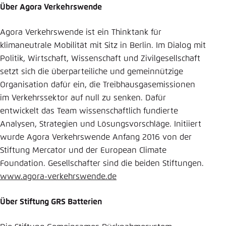
Über Agora Verkehrswende
Agora Verkehrswende ist ein Thinktank für
klimaneutrale Mobilität mit Sitz in Berlin. Im Dialog mit
Politik, Wirtschaft, Wissenschaft und Zivilgesellschaft
setzt sich die überparteiliche und gemeinnützige
Organisation dafür ein, die Treibhausgasemissionen
im Verkehrssektor auf null zu senken. Dafür
entwickelt das Team wissenschaftlich fundierte
Analysen, Strategien und Lösungsvorschläge. Initiiert
wurde Agora Verkehrswende Anfang 2016 von der
Stiftung Mercator und der European Climate
Foundation. Gesellschafter sind die beiden Stiftungen.
www.agora-verkehrswende.de
Über Stiftung GRS Batterien