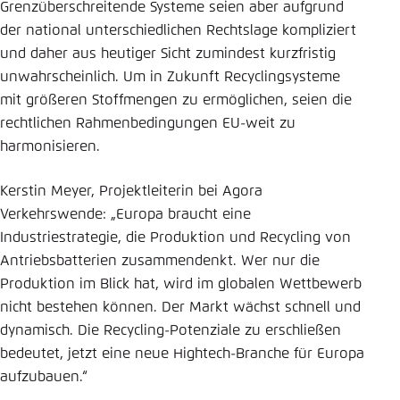
Grenzüberschreitende Systeme seien aber aufgrund
der national unterschiedlichen Rechtslage kompliziert
und daher aus heutiger Sicht zumindest kurzfristig
unwahrscheinlich. Um in Zukunft Recyclingsysteme
mit größeren Stoffmengen zu ermöglichen, seien die
rechtlichen Rahmenbedingungen EU-weit zu
harmonisieren.
Kerstin Meyer, Projektleiterin bei Agora
Verkehrswende: „Europa braucht eine
Industriestrategie, die Produktion und Recycling von
Antriebsbatterien zusammendenkt. Wer nur die
Produktion im Blick hat, wird im globalen Wettbewerb
nicht bestehen können. Der Markt wächst schnell und
dynamisch. Die Recycling-Potenziale zu erschließen
bedeutet, jetzt eine neue Hightech-Branche für Europa
aufzubauen.“