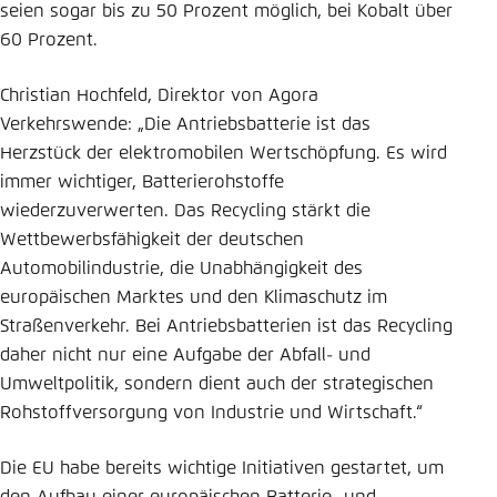
seien sogar bis zu 50 Prozent möglich, bei Kobalt über
60 Prozent.
Christian Hochfeld, Direktor von Agora
Verkehrswende: „Die Antriebsbatterie ist das
Herzstück der elektromobilen Wertschöpfung. Es wird
immer wichtiger, Batterierohstoffe
wiederzuverwerten. Das Recycling stärkt die
Wettbewerbsfähigkeit der deutschen
Automobilindustrie, die Unabhängigkeit des
europäischen Marktes und den Klimaschutz im
Straßenverkehr. Bei Antriebsbatterien ist das Recycling
daher nicht nur eine Aufgabe der Abfall- und
Umweltpolitik, sondern dient auch der strategischen
Rohstoffversorgung von Industrie und Wirtschaft.“
Die EU habe bereits wichtige Initiativen gestartet, um