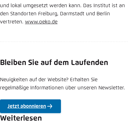
und lokal umgesetzt werden kann. Das Institut ist an
den Standorten Freiburg, Darmstadt und Berlin
vertreten.
www.oeko.de
Bleiben Sie auf dem Laufenden
Neuigkeiten auf der Website? Erhalten Sie
regelmäßige Informationen über unseren Newsletter.
Jetzt abonnieren
Weiterlesen