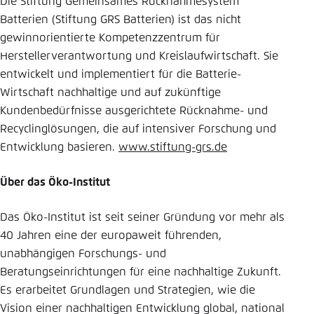
Die Stiftung Gemeinsames Rücknahmesystem
Batterien (Stiftung GRS Batterien) ist das nicht
gewinnorientierte Kompetenzzentrum für
Herstellerverantwortung und Kreislaufwirtschaft. Sie
entwickelt und implementiert für die Batterie-
Wirtschaft nachhaltige und auf zukünftige
Kundenbedürfnisse ausgerichtete Rücknahme- und
Recyclinglösungen, die auf intensiver Forschung und
Entwicklung basieren.
www.stiftung-grs.de
Über das Öko-Institut
Das Öko-Institut ist seit seiner Gründung vor mehr als
40 Jahren eine der europaweit führenden,
unabhängigen Forschungs- und
Beratungseinrichtungen für eine nachhaltige Zukunft.
Es erarbeitet Grundlagen und Strategien, wie die
Vision einer nachhaltigen Entwicklung global, national