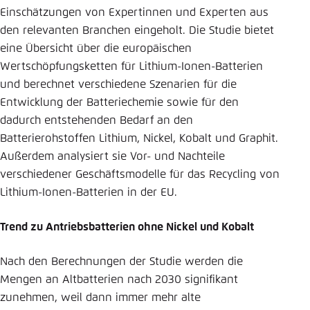
Einschätzungen von Expertinnen und Experten aus
den relevanten Branchen eingeholt. Die Studie bietet
eine Übersicht über die europäischen
Wertschöpfungsketten für Lithium-Ionen-Batterien
und berechnet verschiedene Szenarien für die
Entwicklung der Batteriechemie sowie für den
dadurch entstehenden Bedarf an den
Batterierohstoffen Lithium, Nickel, Kobalt und Graphit.
Außerdem analysiert sie Vor- und Nachteile
verschiedener Geschäftsmodelle für das Recycling von
Lithium-Ionen-Batterien in der EU.
Trend zu Antriebsbatterien ohne Nickel und Kobalt
Nach den Berechnungen der Studie werden die
Mengen an Altbatterien nach 2030 signifikant
zunehmen, weil dann immer mehr alte