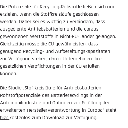
Die Potenziale für Recycling-Rohstoffe ließen sich nur
erzielen, wenn die Stoffkreisläufe geschlossen
werden. Daher sei es wichtig zu verhindern, dass
ausgediente Antriebsbatterien und die daraus
gewonnenen Wertstoffe in Nicht-EU-Länder gelangen.
Gleichzeitig müsse die EU gewährleisten, dass
genügend Recycling- und Aufbereitungskapazitäten
zur Verfügung stehen, damit Unternehmen ihre
gesetzlichen Verpflichtungen in der EU erfüllen
können.
Die Studie „Stoffkreisläufe für Antriebsbatterien.
Rohstoffpotenziale des Batterierecyclings in der
Automobilindustrie und Optionen zur Erfüllung der
erweiterten Herstellerverantwortung in Europa“ steht
hier
kostenlos zum Download zur Verfügung.