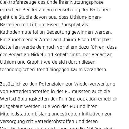
Elektrofahrzeuge das Ende ihrer Nutzungsphase
erreichen. Bei der Zusammensetzung der Batterien
geht die Studie davon aus, dass Lithium-Ionen-
Batterien mit Lithium-Eisen-Phosphat als
Kathodenmaterial an Bedeutung gewinnen werden.
Ein zunehmender Anteil an Lithium-Eisen-Phosphat-
Batterien werde demnach vor allem dazu führen, dass
der Bedarf an Nickel und Kobalt sinkt. Der Bedarf an
Lithium und Graphit werde sich durch diesen
technologischen Trend hingegen kaum verändern.
Zusätzlich zu den Potenzialen zur Wiederverwertung
von Batterierohstoffen in der EU müssten auch die
Wertschöpfungsketten der Primärproduktion erheblich
ausgebaut werden. Die von der EU und ihren
Mitgliedstaaten bislang angestrebten Initiativen zur
Versorgung mit Batterierohstoffen und deren