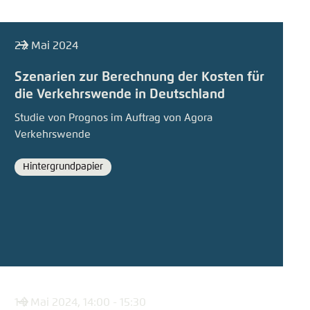
27. Mai 2024
Szenarien zur Berechnung der Kosten für
die Verkehrswende in Deutschland
Studie von Prognos im Auftrag von Agora
Verkehrswende
Hintergrundpapier
Format
14. Mai 2024, 14:00 - 15:30