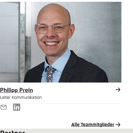
Philipp Prein
Leiter Kommunikation
E-
LinkedIn
Mail
Alle Teammitglieder