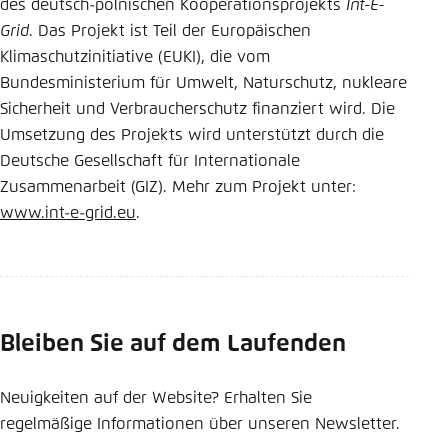
des deutsch-polnischen Kooperationsprojekts
Int-E-
Grid
. Das Projekt ist Teil der Europäischen
Klimaschutzinitiative (EUKI), die vom
Bundesministerium für Umwelt, Naturschutz, nukleare
Sicherheit und Verbraucherschutz finanziert wird. Die
Umsetzung des Projekts wird unterstützt durch die
Deutsche Gesellschaft für Internationale
Zusammenarbeit (GIZ). Mehr zum Projekt unter:
www.int-e-grid.eu
.
Bleiben Sie auf dem Laufenden
Neuigkeiten auf der Website? Erhalten Sie
regelmäßige Informationen über unseren Newsletter.