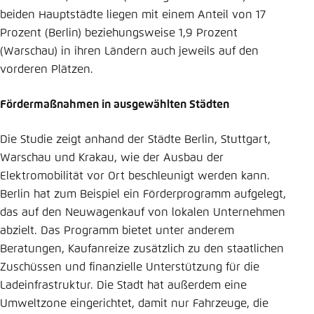
beiden Hauptstädte liegen mit einem Anteil von 17
Prozent (Berlin) beziehungsweise 1,9 Prozent
(Warschau) in ihren Ländern auch jeweils auf den
vorderen Plätzen.
Fördermaßnahmen in ausgewählten Städten
Die Studie zeigt anhand der Städte Berlin, Stuttgart,
Warschau und Krakau, wie der Ausbau der
Elektromobilität vor Ort beschleunigt werden kann.
Berlin hat zum Beispiel ein Förderprogramm aufgelegt,
das auf den Neuwagenkauf von lokalen Unternehmen
abzielt. Das Programm bietet unter anderem
Beratungen, Kaufanreize zusätzlich zu den staatlichen
Zuschüssen und finanzielle Unterstützung für die
Ladeinfrastruktur. Die Stadt hat außerdem eine
Umweltzone eingerichtet, damit nur Fahrzeuge, die