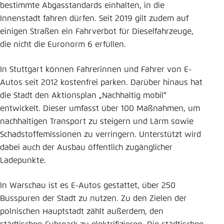
bestimmte Abgasstandards einhalten, in die
Innenstadt fahren dürfen. Seit 2019 gilt zudem auf
einigen Straßen ein Fahrverbot für Dieselfahrzeuge,
die nicht die Euronorm 6 erfüllen.
In Stuttgart können Fahrerinnen und Fahrer von E-
Autos seit 2012 kostenfrei parken. Darüber hinaus hat
die Stadt den Aktionsplan „Nachhaltig mobil“
entwickelt. Dieser umfasst über 100 Maßnahmen, um
nachhaltigen Transport zu steigern und Lärm sowie
Schadstoffemissionen zu verringern. Unterstützt wird
dabei auch der Ausbau öffentlich zugänglicher
Ladepunkte.
In Warschau ist es E-Autos gestattet, über 250
Busspuren der Stadt zu nutzen. Zu den Zielen der
polnischen Hauptstadt zählt außerdem, den