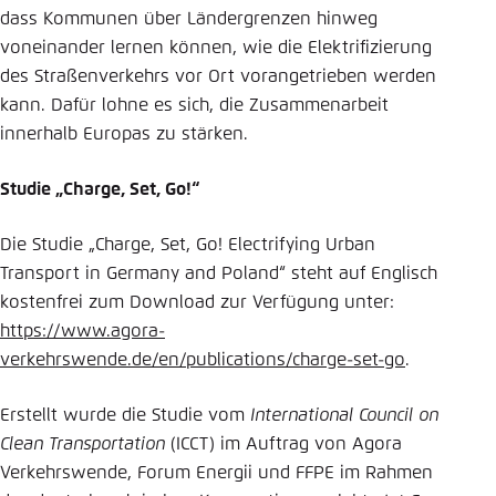
dass Kommunen über Ländergrenzen hinweg
voneinander lernen können, wie die Elektrifizierung
des Straßenverkehrs vor Ort vorangetrieben werden
kann. Dafür lohne es sich, die Zusammenarbeit
innerhalb Europas zu stärken.
Studie „Charge, Set, Go!“
Die Studie „Charge, Set, Go! Electrifying Urban
Transport in Germany and Poland“ steht auf Englisch
kostenfrei zum Download zur Verfügung unter:
https://www.agora-
verkehrswende.de/en/publications/charge-set-go
.
Erstellt wurde die Studie vom
International Council on
Clean Transportation
(ICCT) im Auftrag von Agora
Verkehrswende, Forum Energii und FFPE im Rahmen