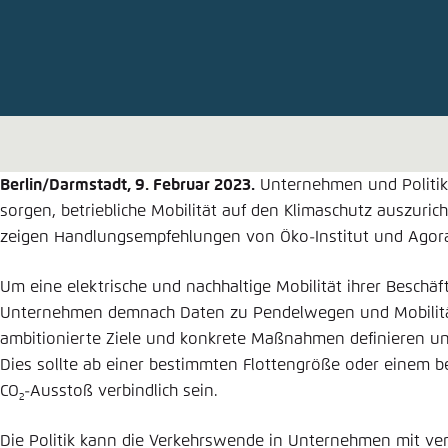
Abbrechen
Eins
Berlin/Darmstadt, 9. Februar 2023.
Unternehmen und Politi
sorgen, betriebliche Mobilität auf den Klimaschutz auszuric
zeigen Handlungsempfehlungen von Öko-Institut und Agor
Um eine elektrische und nachhaltige Mobilität ihrer Beschäft
Unternehmen demnach Daten zu Pendelwegen und Mobilitä
ambitionierte Ziele und konkrete Maßnahmen definieren und
Dies sollte ab einer bestimmten Flottengröße oder einem 
CO
-Ausstoß verbindlich sein.
2
Die Politik kann die Verkehrswende in Unternehmen mit ver