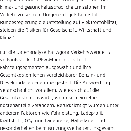
klima- und gesundheitsschädliche Emissionen im
Verkehr zu senken. Umgekehrt gilt: Bremst die
Bundesregierung die Umstellung auf Elektromobilität,
steigen die Risiken für Gesellschaft, Wirtschaft und
Klima.“
Für die Datenanalyse hat Agora Verkehrswende 15
verkaufsstarke E-Pkw-Modelle aus fünf
Fahrzeugsegmenten ausgewählt und ihre
Gesamtkosten jenen vergleichbarer Benzin- und
Dieselmodelle gegenübergestellt. Die Auswertung
veranschaulicht vor allem, wie es sich auf die
Gesamtkosten auswirkt, wenn sich einzelne
Kostenanteile verändern. Berücksichtigt wurden unter
anderem Faktoren wie Fahrleistung, Ladeprofil,
Kraftstoff-, CO
- und Ladepreise, Haltedauer und
2
Besonderheiten beim Nutzungsverhalten. Insgesamt