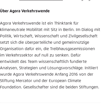
Über Agora Verkehrswende
Agora Verkehrswende ist ein Thinktank für
klimaneutrale Mobilität mit Sitz in Berlin. Im Dialog mit
Politik, Wirtschaft, Wissenschaft und Zivilgesellschaft
setzt sich die überparteiliche und gemeinnützige
Organisation dafür ein, die Treibhausgasemissionen
im Verkehrssektor auf null zu senken. Dafür
entwickelt das Team wissenschaftlich fundierte
Analysen, Strategien und Lösungsvorschläge. Initiiert
wurde Agora Verkehrswende Anfang 2016 von der
Stiftung Mercator und der European Climate
Foundation. Gesellschafter sind die beiden Stiftungen.