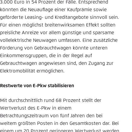
3.000 Euro in 54 Prozent der Fälle. Entsprechend
könnten die Neuauflage einer Kaufprämie sowie
geförderte Leasing- und Kreditangebote sinnvoll sein.
Für einen möglichst breitenwirksamen Effekt sollten
preisliche Anreize vor allem günstige und sparsame
vollelektrische Neuwagen umfassen. Eine zusätzliche
Förderung von Gebrauchtwagen könnte unteren
Einkommensgruppen, die in der Regel auf
Gebrauchtwagen angewiesen sind, den Zugang zur
Elektromobilität ermöglichen.
Restwerte von E-Pkw stabilisieren
Mit durchschnittlich rund 68 Prozent stellt der
Wertverlust des E-Pkw in einem
Betrachtungszeitraum von fünf Jahren den bei
weitem größten Posten in den Gesamtkosten dar. Bei
einem um 20 Prozent geringeren Wertverlust werden