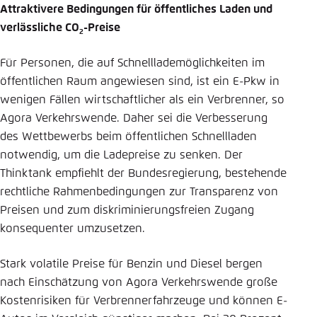
Attraktivere Bedingungen für öffentliches Laden und
verlässliche CO
-Preise
2
Für Personen, die auf Schnelllademöglichkeiten im
öffentlichen Raum angewiesen sind, ist ein E-Pkw in
wenigen Fällen wirtschaftlicher als ein Verbrenner, so
Agora Verkehrswende. Daher sei die Verbesserung
des Wettbewerbs beim öffentlichen Schnellladen
notwendig, um die Ladepreise zu senken. Der
Thinktank empfiehlt der Bundesregierung, bestehende
rechtliche Rahmenbedingungen zur Transparenz von
Preisen und zum diskriminierungsfreien Zugang
konsequenter umzusetzen.
Stark volatile Preise für Benzin und Diesel bergen
nach Einschätzung von Agora Verkehrswende große
Kostenrisiken für Verbrennerfahrzeuge und können E-