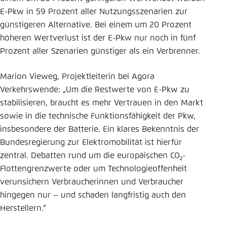
E-Pkw in 59 Prozent aller Nutzungsszenarien zur
günstigeren Alternative. Bei einem um 20 Prozent
höheren Wertverlust ist der E-Pkw nur noch in fünf
Prozent aller Szenarien günstiger als ein Verbrenner.
Marion Vieweg, Projektleiterin bei Agora
Verkehrswende: „Um die Restwerte von E-Pkw zu
stabilisieren, braucht es mehr Vertrauen in den Markt
sowie in die technische Funktionsfähigkeit der Pkw,
insbesondere der Batterie. Ein klares Bekenntnis der
Bundesregierung zur Elektromobilität ist hierfür
zentral. Debatten rund um die europäischen CO
-
2
Flottengrenzwerte oder um Technologieoffenheit
verunsichern Verbraucherinnen und Verbraucher
hingegen nur – und schaden langfristig auch den
Herstellern.“