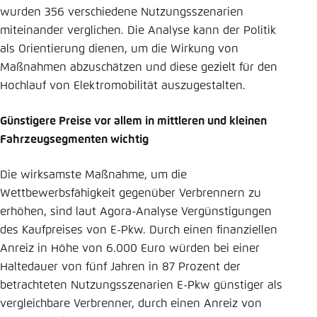
wurden 356 verschiedene Nutzungsszenarien
miteinander verglichen. Die Analyse kann der Politik
als Orientierung dienen, um die Wirkung von
Maßnahmen abzuschätzen und diese gezielt für den
Hochlauf von Elektromobilität auszugestalten.
Günstigere Preise vor allem in mittleren und kleinen
Fahrzeugsegmenten wichtig
Die wirksamste Maßnahme, um die
Wettbewerbsfähigkeit gegenüber Verbrennern zu
erhöhen, sind laut Agora-Analyse Vergünstigungen
des Kaufpreises von E-Pkw. Durch einen finanziellen
Anreiz in Höhe von 6.000 Euro würden bei einer
Haltedauer von fünf Jahren in 87 Prozent der
betrachteten Nutzungsszenarien E-Pkw günstiger als
vergleichbare Verbrenner, durch einen Anreiz von