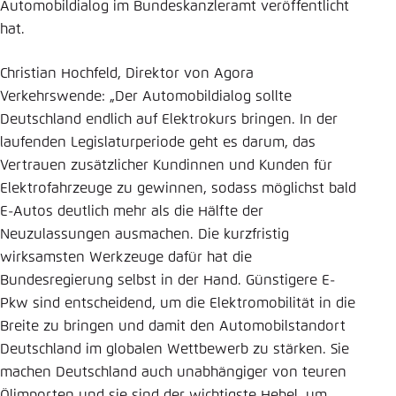
Automobildialog im Bundeskanzleramt veröffentlicht
hat.
Christian Hochfeld, Direktor von Agora
Verkehrswende: „Der Automobildialog sollte
Deutschland endlich auf Elektrokurs bringen. In der
laufenden Legislaturperiode geht es darum, das
Vertrauen zusätzlicher Kundinnen und Kunden für
Elektrofahrzeuge zu gewinnen, sodass möglichst bald
E-Autos deutlich mehr als die Hälfte der
Neuzulassungen ausmachen. Die kurzfristig
wirksamsten Werkzeuge dafür hat die
Bundesregierung selbst in der Hand. Günstigere E-
Pkw sind entscheidend, um die Elektromobilität in die
Breite zu bringen und damit den Automobilstandort
Deutschland im globalen Wettbewerb zu stärken. Sie
machen Deutschland auch unabhängiger von teuren
Ölimporten und sie sind der wichtigste Hebel, um