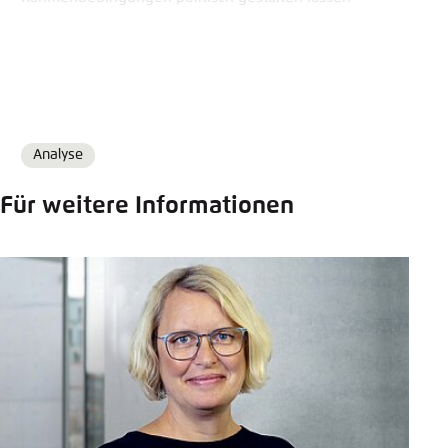
Analyse
Format
Für weitere Informationen