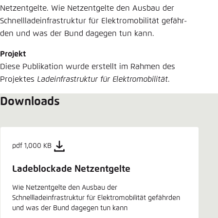
Netzentgelte. Wie Netzentgelte den Ausbau der
Schnellladeinfrastruktur für Elektromobilität gefähr-
den und was der Bund dagegen tun kann.
Projekt
Diese Publikation wurde erstellt im Rahmen des
Projektes
Ladeinfrastruktur für Elektromobilität
.
Downloads
pdf 1,000 KB
Ladeblockade Netzentgelte
Wie Netzentgelte den Ausbau der
Schnellladeinfrastruktur für Elektromobilität gefährden
und was der Bund dagegen tun kann