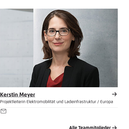
E-
Mail
Kerstin Meyer
Projektleiterin Elektromobilität und Ladeinfrastruktur / Europa
E-
Mail
Alle Teammitglieder