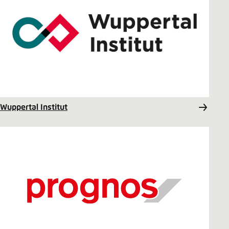
Wuppertal Institut