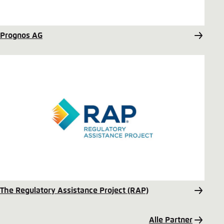
Prognos AG
The Regulatory Assistance Project (RAP)
Alle Partner