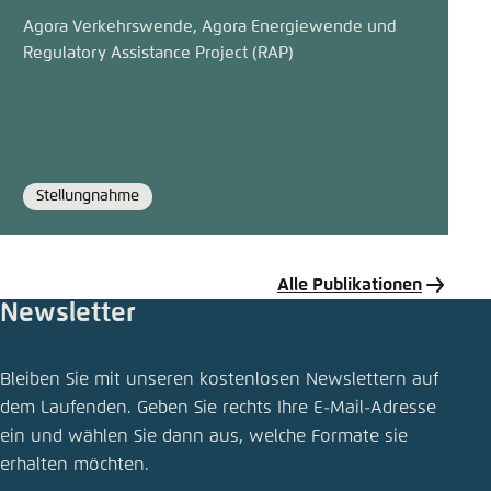
Agora Verkehrswende, Agora Energiewende und
Regulatory Assistance Project (RAP)
Stellungnahme
Format
Alle Publikationen
Newsletter
Publikation teilen
Bleiben Sie mit unseren kostenlosen Newslettern auf
Ladeblockade Netzentgelte
dem Laufenden. Geben Sie rechts Ihre E-Mail-Adresse
ein und wählen Sie dann aus, welche Formate sie
Schliessen
erhalten möchten.
LinkedIn