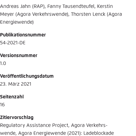
Andreas Jahn (RAP), Fanny Tausendteufel, Kerstin
Meyer (Agora Verkehrswende), Thorsten Lenck (Agora
Energiewende)
Publikationsnummer
54-2021-DE
Versionsnummer
1.0
Veröffentlichungsdatum
23. März 2021
Seitenzahl
16
Zitiervorschlag
Regulatory Assistance Project, Agora Verkehrs-
wende, Agora Energiewende (2021): Ladeblockade