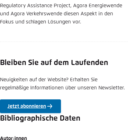
Regulatory Assistance Project, Agora Energiewende
und Agora Verkehrswende diesen Aspekt in den
Fokus und schlagen Lösungen vor.
Bleiben Sie auf dem Laufenden
Neuigkeiten auf der Website? Erhalten Sie
regelmäßige Informationen über unseren Newsletter.
Jetzt abonnieren
Bibliographische Daten
Autor:innen