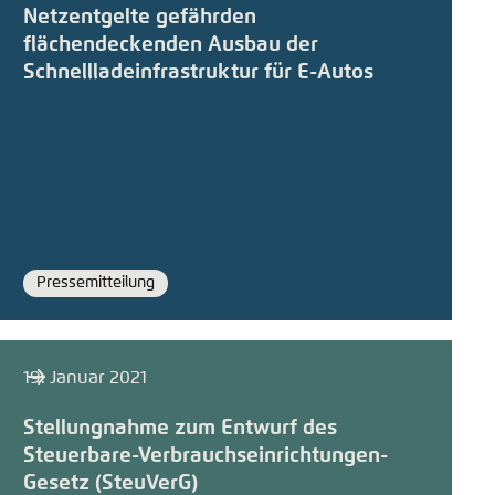
Netzentgelte gefährden
flächendeckenden Ausbau der
Schnellladeinfrastruktur für E-Autos
Pressemitteilung
Format
19. Januar 2021
Stellungnahme zum Entwurf des
Steuerbare-Verbrauchseinrichtungen-
Gesetz (SteuVerG)