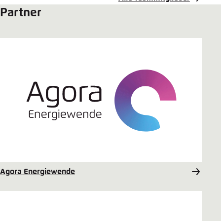
Partner
Agora Energiewende