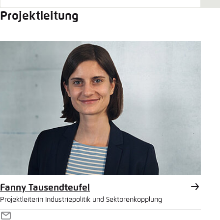
Projektleitung
Fanny Tausendteufel
Projektleiterin Industriepolitik und Sektorenkopplung