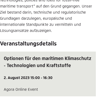
Technologies, policies and fuels for fossil-free
maritime transport“ auf den Grund gegangen. Unser
Ziel bestand darin, technische und regulatorische
Grundlagen darzulegen, europäische und
internationale Standpunkte zu vermitteln und
Lösungsansätze aufzuzeigen.
Veranstaltungsdetails
Optionen für den maritimen Klimaschutz
- Technologien und Kraftstoffe
2. August 2023 15:00 - 16:30
Agora Online Event