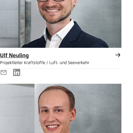
Ulf Neuling
Projektleiter Kraftstoffe / Luft- und Seeverkehr
E-
LinkedIn
Mail