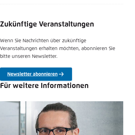
Zukünftige Veranstaltungen
Wenn Sie Nachrichten über zukünftige
Veranstaltungen erhalten möchten, abonnieren Sie
bitte unseren Newsletter.
Newsletter abonnieren
Für weitere Informationen