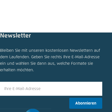
Newsletter
Bleiben Sie mit unseren kostenlosen Newslettern auf
dem Laufenden. Geben Sie rechts Ihre E-Mail-Adresse
ein und wählen Sie dann aus, welche Formate sie
erhalten möchten.
Abonnieren