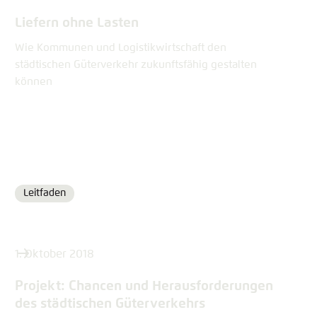
Liefern ohne Lasten
Wie Kommunen und Logistikwirtschaft den
städtischen Güterverkehr zukunftsfähig gestalten
können
Leitfaden
Format
1. Oktober 2018
Projekt: Chancen und Herausforderungen
des städtischen Güterverkehrs