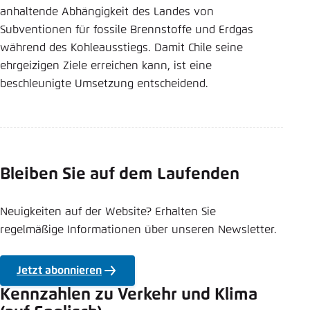
anhaltende Abhängigkeit des Landes von
Subventionen für fossile Brennstoffe und Erdgas
während des Kohleausstiegs. Damit Chile seine
ehrgeizigen Ziele erreichen kann, ist eine
beschleunigte Umsetzung entscheidend.
Bleiben Sie auf dem Laufenden
Neuigkeiten auf der Website? Erhalten Sie
regelmäßige Informationen über unseren Newsletter.
Jetzt abonnieren
Kennzahlen zu Verkehr und Klima