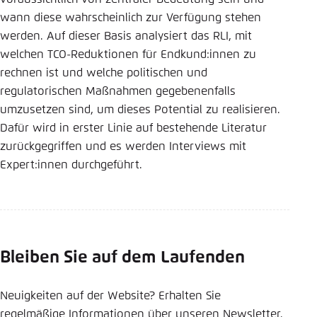
wann diese wahrscheinlich zur Verfügung stehen
werden. Auf dieser Basis analysiert das RLI, mit
welchen TCO-Reduktionen für Endkund:innen zu
rechnen ist und welche politischen und
regulatorischen Maßnahmen gegebenenfalls
umzusetzen sind, um dieses Potential zu realisieren.
Dafür wird in erster Linie auf bestehende Literatur
zurückgegriffen und es werden Interviews mit
Expert:innen durchgeführt.
Bleiben Sie auf dem Laufenden
Neuigkeiten auf der Website? Erhalten Sie
regelmäßige Informationen über unseren Newsletter.