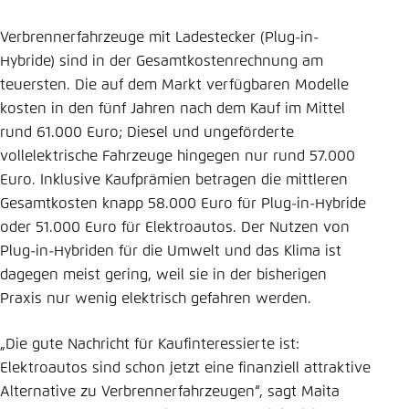
Verbrennerfahrzeuge mit Ladestecker (Plug-in-
Hybride) sind in der Gesamtkostenrechnung am
teuersten. Die auf dem Markt verfügbaren Modelle
kosten in den fünf Jahren nach dem Kauf im Mittel
rund 61.000 Euro; Diesel und ungeförderte
vollelektrische Fahrzeuge hingegen nur rund 57.000
Euro. Inklusive Kaufprämien betragen die mittleren
Gesamtkosten knapp 58.000 Euro für Plug-in-Hybride
oder 51.000 Euro für Elektroautos. Der Nutzen von
Plug-in-Hybriden für die Umwelt und das Klima ist
dagegen meist gering, weil sie in der bisherigen
Praxis nur wenig elektrisch gefahren werden.
„Die gute Nachricht für Kaufinteressierte ist:
Elektroautos sind schon jetzt eine finanziell attraktive
Alternative zu Verbrennerfahrzeugen“, sagt Maita