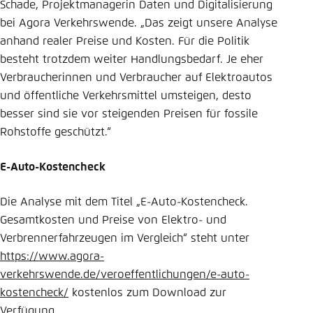
Schade, Projektmanagerin Daten und Digitalisierung
bei Agora Verkehrswende. „Das zeigt unsere Analyse
anhand realer Preise und Kosten. Für die Politik
besteht trotzdem weiter Handlungsbedarf. Je eher
Verbraucherinnen und Verbraucher auf Elektroautos
und öffentliche Verkehrsmittel umsteigen, desto
besser sind sie vor steigenden Preisen für fossile
Rohstoffe geschützt.“
E-Auto-Kostencheck
Die Analyse mit dem Titel „E-Auto-Kostencheck.
Gesamtkosten und Preise von Elektro- und
Verbrennerfahrzeugen im Vergleich“ steht unter
https://www.agora-
verkehrswende.de/veroeffentlichungen/e-auto-
kostencheck/
kostenlos zum Download zur
Verfügung.