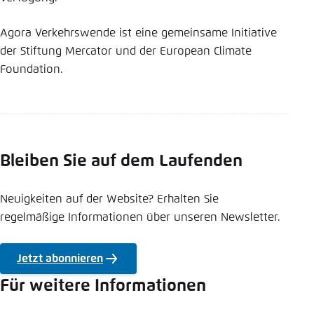
Agora Verkehrswende ist eine gemeinsame Initiative
der Stiftung Mercator und der European Climate
Foundation.
Bleiben Sie auf dem Laufenden
Neuigkeiten auf der Website? Erhalten Sie
regelmäßige Informationen über unseren Newsletter.
Jetzt abonnieren
Für weitere Informationen