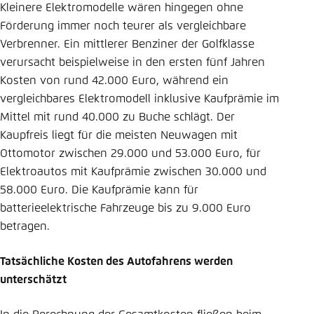
Kleinere Elektromodelle wären hingegen ohne
Förderung immer noch teurer als vergleichbare
Verbrenner. Ein mittlerer Benziner der Golfklasse
verursacht beispielweise in den ersten fünf Jahren
Kosten von rund 42.000 Euro, während ein
vergleichbares Elektromodell inklusive Kaufprämie im
Mittel mit rund 40.000 zu Buche schlägt. Der
Kaupfreis liegt für die meisten Neuwagen mit
Ottomotor zwischen 29.000 und 53.000 Euro, für
Elektroautos mit Kaufprämie zwischen 30.000 und
58.000 Euro. Die Kaufprämie kann für
batterieelektrische Fahrzeuge bis zu 9.000 Euro
betragen.
Tatsächliche Kosten des Autofahrens werden
unterschätzt