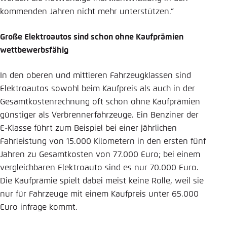
kommenden Jahren nicht mehr unterstützen.“
Große Elektroautos sind schon ohne Kaufprämien
wettbewerbsfähig
In den oberen und mittleren Fahrzeugklassen sind
Elektroautos sowohl beim Kaufpreis als auch in der
Gesamtkostenrechnung oft schon ohne Kaufprämien
günstiger als Verbrennerfahrzeuge. Ein Benziner der
E-Klasse führt zum Beispiel bei einer jährlichen
Fahrleistung von 15.000 Kilometern in den ersten fünf
Jahren zu Gesamtkosten von 77.000 Euro; bei einem
vergleichbaren Elektroauto sind es nur 70.000 Euro.
Die Kaufprämie spielt dabei meist keine Rolle, weil sie
nur für Fahrzeuge mit einem Kaufpreis unter 65.000
Euro infrage kommt.