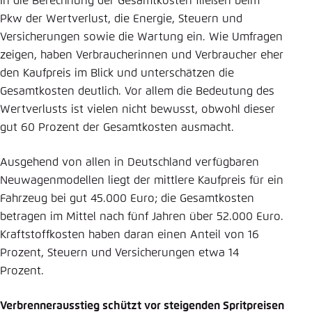
In die Berechnung der Gesamtkosten fließen beim
Pkw der Wertverlust, die Energie, Steuern und
Versicherungen sowie die Wartung ein. Wie Umfragen
zeigen, haben Verbraucherinnen und Verbraucher eher
den Kaufpreis im Blick und unterschätzen die
Gesamtkosten deutlich. Vor allem die Bedeutung des
Wertverlusts ist vielen nicht bewusst, obwohl dieser
gut 60 Prozent der Gesamtkosten ausmacht.
Ausgehend von allen in Deutschland verfügbaren
Neuwagenmodellen liegt der mittlere Kaufpreis für ein
Fahrzeug bei gut 45.000 Euro; die Gesamtkosten
betragen im Mittel nach fünf Jahren über 52.000 Euro.
Kraftstoffkosten haben daran einen Anteil von 16
Prozent, Steuern und Versicherungen etwa 14
Prozent.
Verbrennerausstieg schützt vor steigenden Spritpreisen